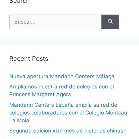
Search
Recent Posts
Nueva apertura Mandarin Centers Málaga
Ampliamos nuestra red de colegios con el
Princess Margaret Agora
Mandarin Centers España amplía su red de
colegios colaboradores con el Colegio Montcau
La Mola
Segunda edición «Un mes de historias chinas»