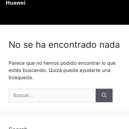
Huawei
No se ha encontrado nada
Parece que no hemos podido encontrar lo que
estás buscando. Quizá pueda ayudarte una
búsqueda.