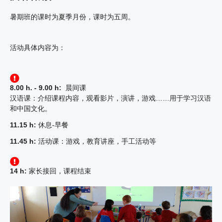
暑期班的课时为夏季月份，课时为五周。
活动具体内容为：
8.00 h. - 9.00 h:
晨间课
汉语课：介绍课程内容，观看影片，演讲，游戏……用于学习汉语
和中国文化。
11.15 h:
休息-早餐
11.45 h:
活动课：游戏，教育讲座，手工活动等
14 h:
家长接回，课程结束