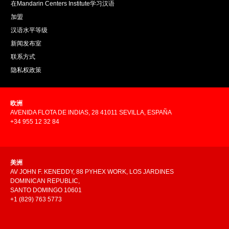
在Mandarin Centers Institute学习汉语
加盟
汉语水平等级
新闻发布室
联系方式
隐私权政策
欧洲
AVENIDA FLOTA DE INDIAS, 28 41011 SEVILLA, ESPAÑA
+34 955 12 32 84
美洲
AV JOHN F. KENEDDY, 88 PYHEX WORK, LOS JARDINES
DOMINICAN REPUBLIC,
SANTO DOMINGO 10601
+1 (829) 763 5773