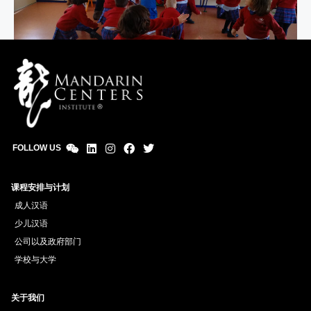
FOLLOW US
课程安排与计划
成人汉语
少儿汉语
公司以及政府部门
学校与大学
关于我们