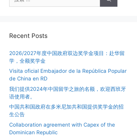
Recent Posts
2026/2027年度中国政府双边奖学金项目：赴华留
学，全额奖学金
Visita oficial Embajador de la República Popular
de China en RD
我们提供2024年中国留学之旅的名额，欢迎西班牙
语使用者。
中国共和国政府在多米尼加共和国提供奖学金的招
生公告
Collaboration agreement with Capex of the
Dominican Republic