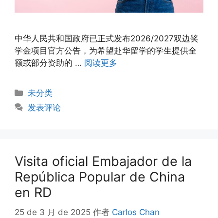
中华人民共和国政府已正式发布2026/2027双边奖
学金项目官方公告，为希望赴华留学的学生提供全
额或部分资助的 …
阅读更多
未分类
发表评论
Visita oficial Embajador de la
República Popular de China
en RD
25 de 3 月 de 2025
作者
Carlos Chan