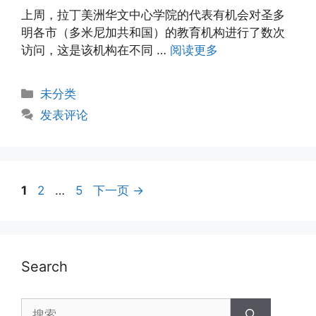
上周，拉丁美洲华文中心学院的代表有机会对圣多
明各市（多米尼加共和国）的教育机构进行了数次
访问，这是该机构在不同 …
阅读更多
未分类
发表评论
1
2
…
5
下一页
→
Search