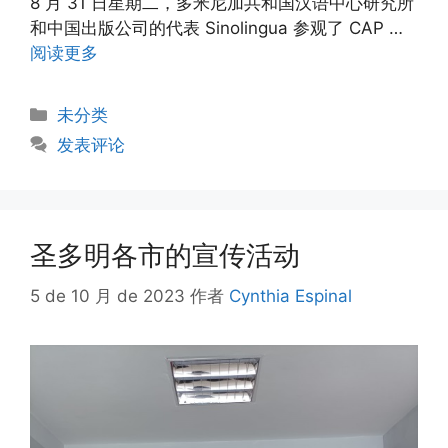
8 月 31 日星期二，多米尼加共和国汉语中心研究所
和中国出版公司的代表 Sinolingua 参观了 CAP …
阅读更多
未分类
发表评论
圣多明各市的宣传活动
5 de 10 月 de 2023
作者
Cynthia Espinal