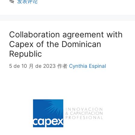
发表评论
Collaboration agreement with
Capex of the Dominican
Republic
5 de 10 月 de 2023
作者
Cynthia Espinal