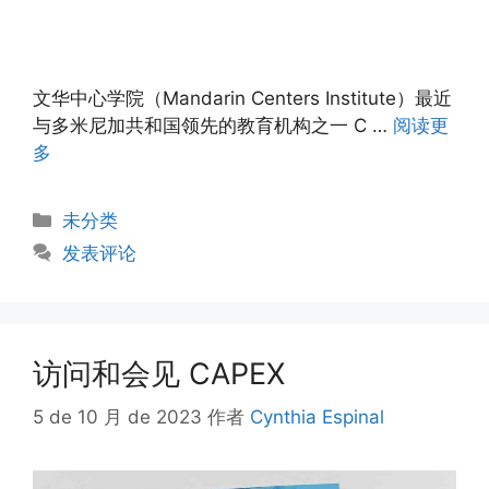
文华中心学院（Mandarin Centers Institute）最近
与多米尼加共和国领先的教育机构之一 C …
阅读更
多
未分类
发表评论
访问和会见 CAPEX
5 de 10 月 de 2023
作者
Cynthia Espinal