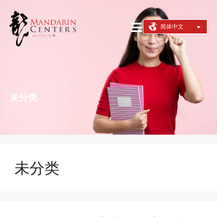
简体中文
未分类
未分类