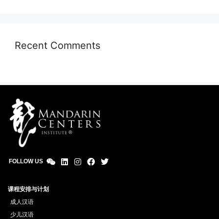
Recent Comments
FOLLOW US
课程安排与计划
成人汉语
少儿汉语