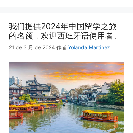
我们提供2024年中国留学之旅
的名额，欢迎西班牙语使用者。
21 de 3 月 de 2024
作者
Yolanda Martinez