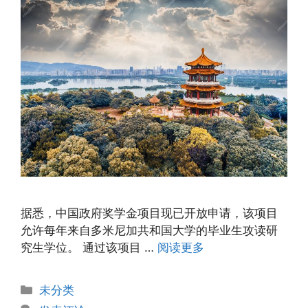
据悉，中国政府奖学金项目现已开放申请，该项目
允许每年来自多米尼加共和国大学的毕业生攻读研
究生学位。 通过该项目 …
阅读更多
未分类