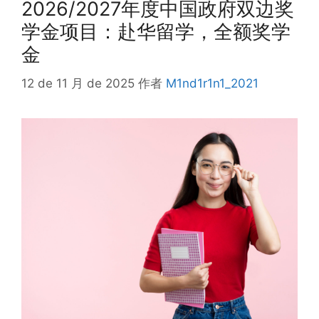
2026/2027年度中国政府双边奖
学金项目：赴华留学，全额奖学
金
12 de 11 月 de 2025
作者
M1nd1r1n1_2021