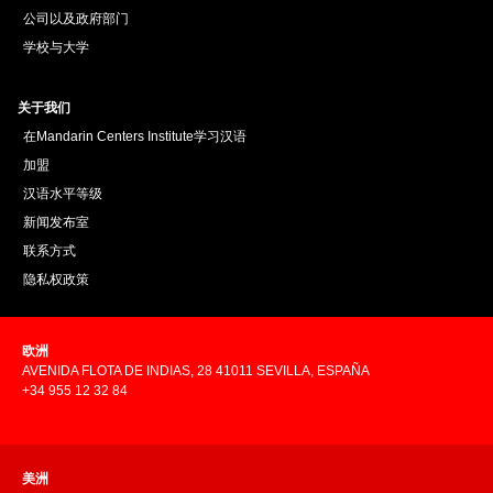
公司以及政府部门
学校与大学
关于我们
在Mandarin Centers Institute学习汉语
加盟
汉语水平等级
新闻发布室
联系方式
隐私权政策
欧洲
AVENIDA FLOTA DE INDIAS, 28 41011 SEVILLA, ESPAÑA
+34 955 12 32 84
美洲