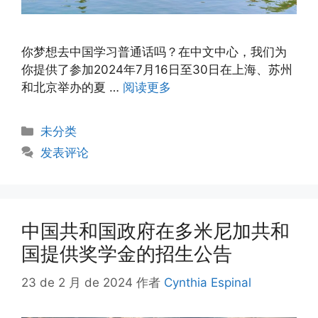
你梦想去中国学习普通话吗？在中文中心，我们为
你提供了参加2024年7月16日至30日在上海、苏州
和北京举办的夏 …
阅读更多
未分类
发表评论
中国共和国政府在多米尼加共和
国提供奖学金的招生公告
23 de 2 月 de 2024
作者
Cynthia Espinal