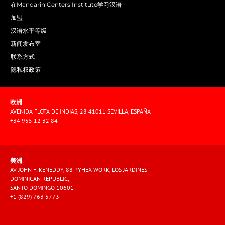
在Mandarin Centers Institute学习汉语
加盟
汉语水平等级
新闻发布室
联系方式
隐私权政策
欧洲
AVENIDA FLOTA DE INDIAS, 28 41011 SEVILLA, ESPAÑA
+34 955 12 32 84
美洲
AV JOHN F. KENEDDY, 88 PYHEX WORK, LOS JARDINES
DOMINICAN REPUBLIC,
SANTO DOMINGO 10601
+1 (829) 763 5773