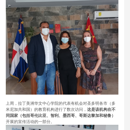
上周，拉丁美洲华文中心学院的代表有机会对圣多明各市（多
米尼加共和国）的教育机构进行了数次访问，
这是该机构在不
同国家（包括哥伦比亚、智利、墨西哥、哥斯达黎加和秘鲁）
开展的宣传活动的一部分。