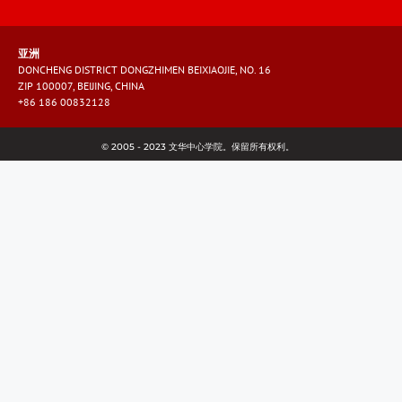
亚洲
DONCHENG DISTRICT DONGZHIMEN BEIXIAOJIE, NO. 16
ZIP 100007, BEIJING, CHINA
+86 186 00832128
© 2005 - 2023 文华中心学院。保留所有权利。