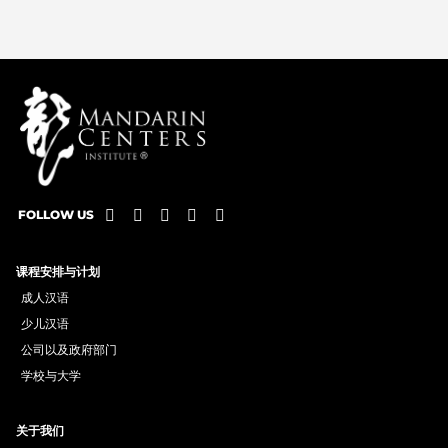
FOLLOW US
课程安排与计划
成人汉语
少儿汉语
公司以及政府部门
学校与大学
关于我们