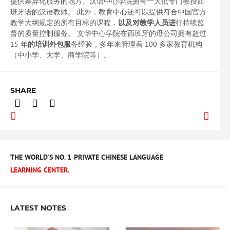
提供差异化服务的地方。汉语中心学院拥有一大批专门教授西
班牙语的汉语教师。 此外，教育中心还可以提供符合中国官方
教学大纲规定的所有目标的课程，
以及对教学人员进
行持续监
督的质量控制服务。 文华中心学院在西班牙的母公司拥有超过
15 年
的培训外包服
务经验，多年来管理着 100 多家教育机构
（中小学、大学、商学院等）。
SHARE
THE WORLD'S NO. 1
PRIVATE CHINESE LANGUAGE
LEARNING CENTER.
LATEST NOTES