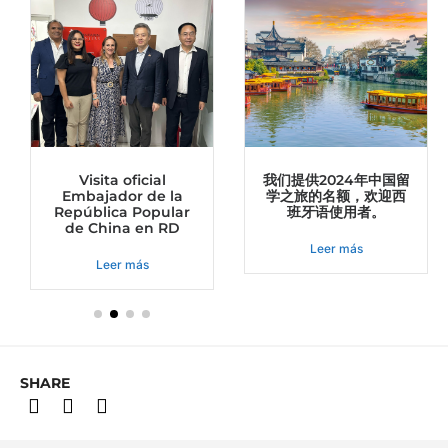
Visita oficial
我们提供2024年中国留
Embajador de la
学之旅的名额，欢迎西
República Popular
班牙语使用者。
de China en RD
Leer más
Leer más
SHARE