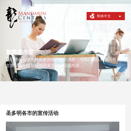
简体中文
新闻发布室
我们将会在这里持续更新机构内的消息，与我们团队和学员有关的
文章以及中国和其他国家之间的话题内容。
圣多明各市的宣传活动