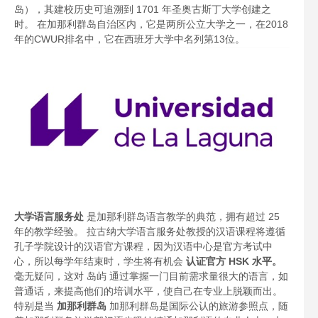
岛），其建校历史可追溯到 1701 年圣奥古斯丁大学创建之
时。 在加那利群岛自治区内，它是两所公立大学之一，在2018
年的CWUR排名中，它在西班牙大学中名列第13位。
大学语言服务处
是加那利群岛语言教学的典范，拥有超过 25
年的教学经验。 拉古纳大学语言服务处教授的汉语课程将遵循
孔子学院设计的汉语官方课程，因为汉语中心是官方考试中
心，所以每学年结束时，学生将有机会
认证官方 HSK 水平。
毫无疑问，这对 岛屿 通过掌握一门目前需求量很大的语言，如
普通话，来提高他们的培训水平，使自己在专业上脱颖而出。
特别是当
加那利群岛
加那利群岛是国际公认的旅游参照点，随