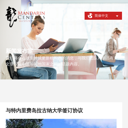
简体中文
新闻发布室
我们将会在这里持续更新机构内的消息，与我们团队和学员有关的
文章以及中国和其他国家之间的话题内容。
与特内里费岛拉古纳大学签订协议