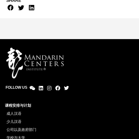
SHARE
FOLLOW US
课程安排与计划
成人汉语
少儿汉语
公司以及政府部门
学校与大学