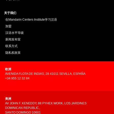
关于我们
在Mandarin Centers Institute学习汉语
加盟
汉语水平等级
新闻发布室
联系方式
隐私权政策
欧洲
AVENIDA FLOTA DE INDIAS, 28 41011 SEVILLA, ESPAÑA
+34 955 12 32 84
美洲
AV JOHN F. KENEDDY, 88 PYHEX WORK, LOS JARDINES
DOMINICAN REPUBLIC,
SANTO DOMINGO 10601