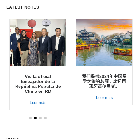
LATEST NOTES
Visita oficial
我们提供2024年中国留
Embajador de la
学之旅的名额，欢迎西
República Popular de
班牙语使用者。
China en RD
Leer más
Leer más