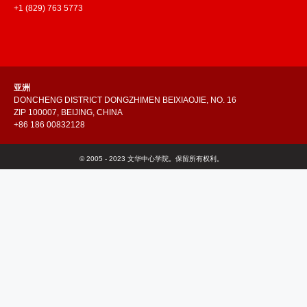
+1 (829) 763 5773
亚洲
DONCHENG DISTRICT DONGZHIMEN BEIXIAOJIE, NO. 16
ZIP 100007, BEIJING, CHINA
+86 186 00832128
© 2005 - 2023 文华中心学院。保留所有权利。