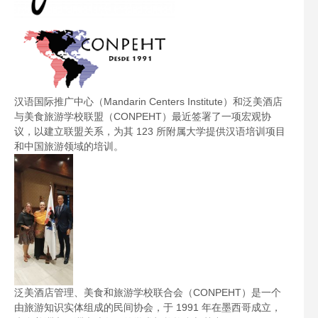
汉语国际推广中心（Mandarin Centers Institute）和泛美酒店
与美食旅游学校联盟（CONPEHT）最近签署了一项宏观协
议，以建立联盟关系，为其 123 所附属大学提供汉语培训项目
和中国旅游领域的培训。
泛美酒店管理、美食和旅游学校联合会（CONPEHT）是一个
由旅游知识实体组成的民间协会，于 1991 年在墨西哥成立，