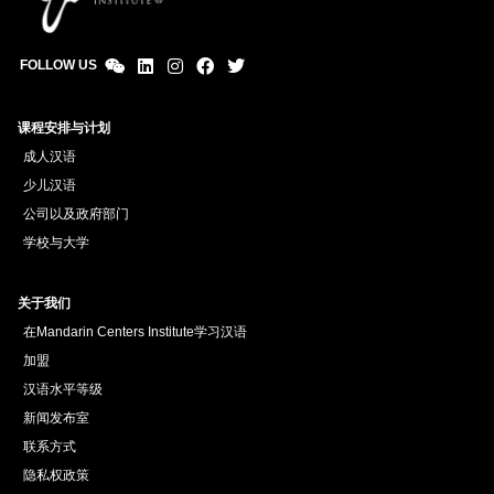
FOLLOW US
课程安排与计划
成人汉语
少儿汉语
公司以及政府部门
学校与大学
关于我们
在Mandarin Centers Institute学习汉语
加盟
汉语水平等级
新闻发布室
联系方式
隐私权政策