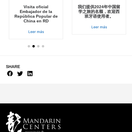
Visita oficial
我们提供2024年中国留
Embajador de la
学之旅的名额，欢迎西
República Popular de
班牙语使用者。
China en RD
Leer más
Leer más
SHARE