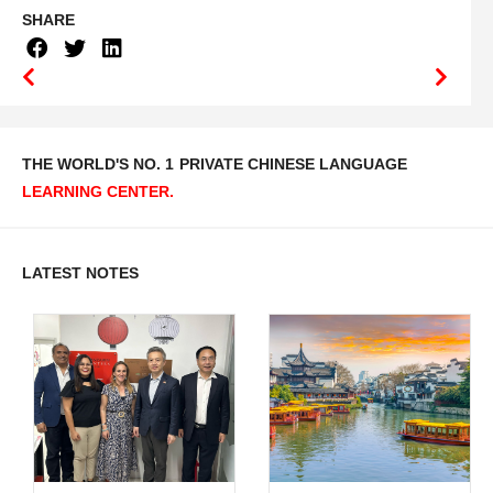
SHARE
THE WORLD'S NO. 1
PRIVATE CHINESE LANGUAGE
LEARNING CENTER.
LATEST NOTES