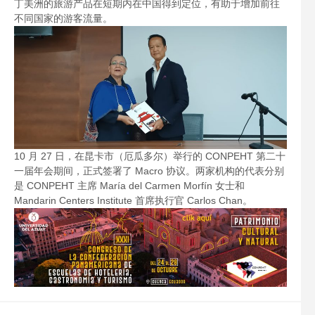
丁美洲的旅游产品在短期内在中国得到定位，有助于增加前往
不同国家的游客流量。
10 月 27 日，在昆卡市（厄瓜多尔）举行的 CONPEHT 第二十
一届年会期间，正式签署了 Macro 协议。两家机构的代表分别
是 CONPEHT 主席 María del Carmen Morfín 女士和
Mandarin Centers Institute 首席执行官 Carlos Chan。