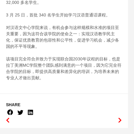
32,000 多名学生。
3 月 25 日，首批 340 名学生开始学习汉语普通话课程。
对汉语文中心学院来说，有机会参与这样规模和水准的项目至
关重要，因为这符合该学院的使命之一：实现汉语教学民主
化，保证优质教育的包容性和公平性，促进学习机会，减少各
国的不平等现象。
该项目完全符合并致力于实现联合国2030年议程的目标，也是
拉丁美洲MC学院整个团队感到满意的一个项目，因为它完全符
合学院的目标，即提供高质量和差异化的培训，为培养未来的
专业人才做出贡献。
SHARE