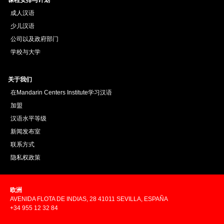
成人汉语
少儿汉语
公司以及政府部门
学校与大学
关于我们
在Mandarin Centers Institute学习汉语
加盟
汉语水平等级
新闻发布室
联系方式
隐私权政策
欧洲
AVENIDA FLOTA DE INDIAS, 28 41011 SEVILLA, ESPAÑA
+34 955 12 32 84