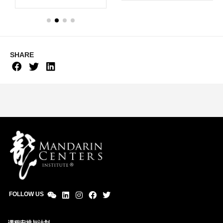
SHARE
FOLLOW US
课程安排与计划