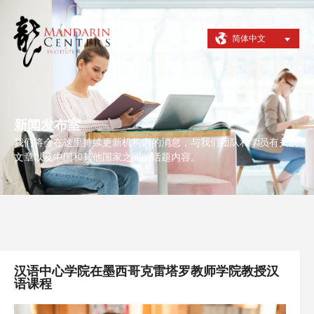
简体中文
新闻发布室
我们将会在这里持续更新机构内的消息，与我们团队和学员有关的
文章以及中国和其他国家之间的话题内容。
汉语中心学院在墨西哥克雷塔罗教师学院教授汉
语课程