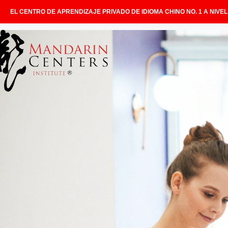
EL CENTRO DE APRENDIZAJE PRIVADO DE IDIOMA CHINO NO. 1 A NIVE