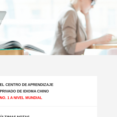
 para nuestra comunidad
EL CENTRO DE APRENDIZAJE
PRIVADO DE IDIOMA CHINO
NO. 1 A NIVEL MUNDIAL
ÚLTIMAS NOTAS