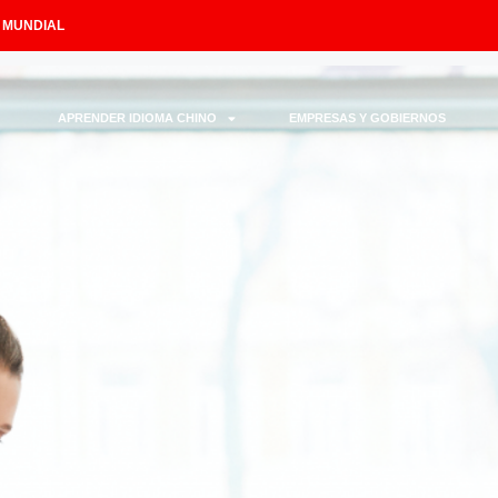
L MUNDIAL
APRENDER IDIOMA CHINO
EMPRESAS Y GOBIERNOS