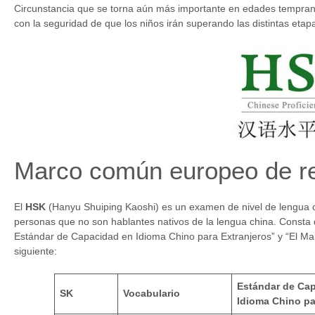
Circunstancia que se torna aún más importante en edades tempranas
con la seguridad de que los niños irán superando las distintas eta
Marco común europeo de re
El
HSK
(Hanyu Shuiping Kaoshi) es un examen de nivel de lengua chi
personas que no son hablantes nativos de la lengua china. Consta
Estándar de Capacidad en Idioma Chino para Extranjeros” y “El M
siguiente:
Estándar de Ca
SK
Vocabulario
Idioma Chino pa