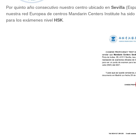
Por quinto año consecutivo nuestro centro ubicado en
Sevilla
(Esp
nuestra red Europea de centros Mandarin Centers Institute ha sido
para los exámenes nivel
HSK
.