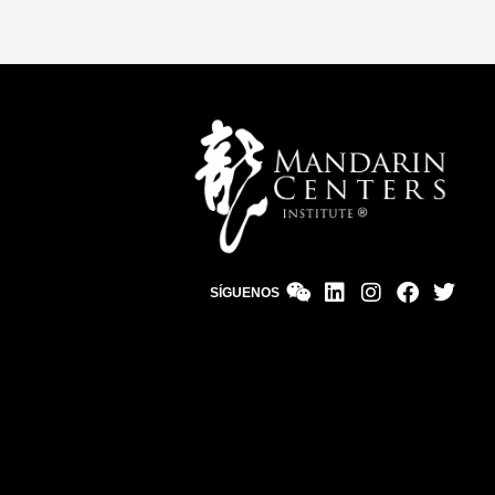
SÍGUENOS