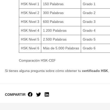
HSK Nivel 1
150 Palabras
Grado 1
HSK Nivel 2
300 Palabras
Grado 2
HSK Nivel 3
600 Palabras
Grado 3
HSK Nivel 4
1.200 Palabras
Grado 4
HSK Nivel 5
2.500 Palabras
Grado 5
HSK Nivel 6
Más de 5.000 Palabras
Grado 6
Comparación HSK-CEF
Si tienes alguna pregunta sobre cómo obtener tu
certificado HSK
,
COMPARTIR