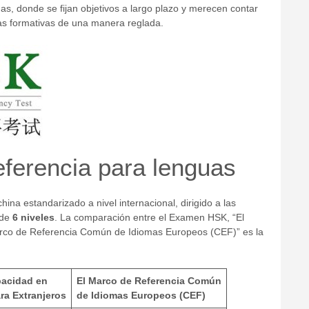
, donde se fijan objetivos a largo plazo y merecen contar
pas formativas de una manera reglada.
ferencia para lenguas
na estandarizado a nivel internacional, dirigido a las
 de
6 niveles
. La comparación entre el Examen HSK, “El
arco de Referencia Común de Idiomas Europeos (CEF)” es la
pacidad en
El Marco de Referencia Común
ra Extranjeros
de Idiomas Europeos (CEF)