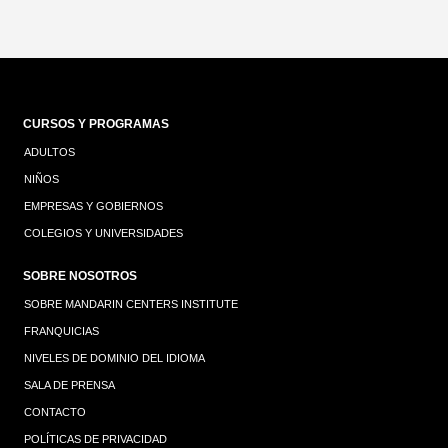
CURSOS Y PROGRAMAS
ADULTOS
NIÑOS
EMPRESAS Y GOBIERNOS
COLEGIOS Y UNIVERSIDADES
SOBRE NOSOTROS
SOBRE MANDARIN CENTERS INSTITUTE
FRANQUICIAS
NIVELES DE DOMINIO DEL IDIOMA
SALA DE PRENSA
CONTACTO
POLÍTICAS DE PRIVACIDAD