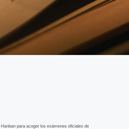
or Hanban para acoger los exámenes oficiales de