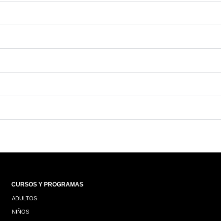
CURSOS Y PROGRAMAS
ADULTOS
NIÑOS