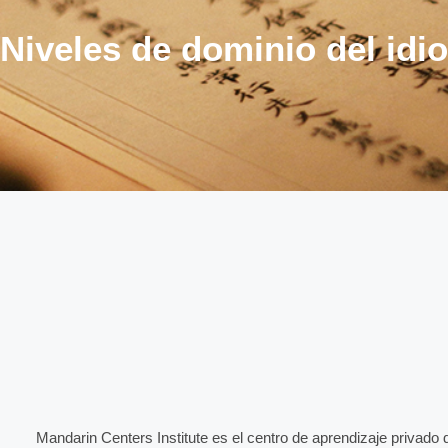
Niveles de dominio del idi
Mandarin Centers Institute es el centro de aprendizaje privado