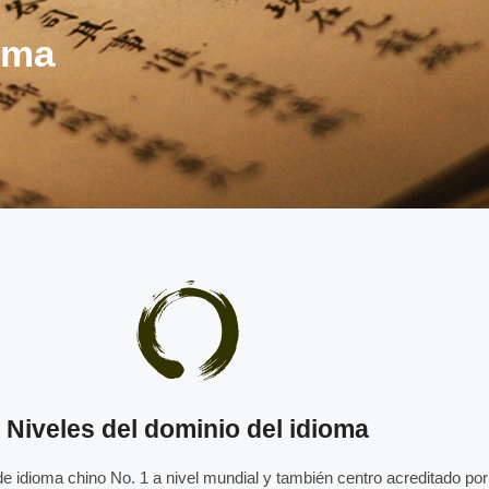
oma
Niveles del dominio del idioma
 de idioma chino No. 1 a nivel mundial y también centro acreditado p