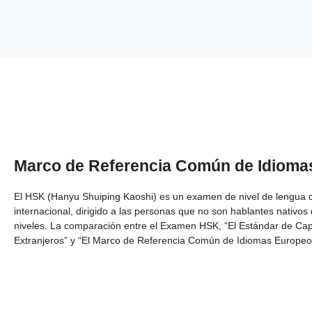
Marco de Referencia Común de Idioma
El HSK (Hanyu Shuiping Kaoshi) es un examen de nivel de lengua c
internacional, dirigido a las personas que no son hablantes nativos
niveles. La comparación entre el Examen HSK, “El Estándar de Ca
Extranjeros” y “El Marco de Referencia Común de Idiomas Europeos