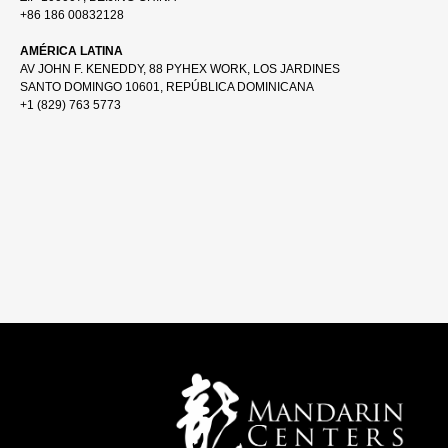
+86 186 00832128
AMÉRICA LATINA
AV JOHN F. KENEDDY, 88 PYHEX WORK, LOS JARDINES
SANTO DOMINGO 10601, REPÚBLICA DOMINICANA
+1 (829) 763 5773