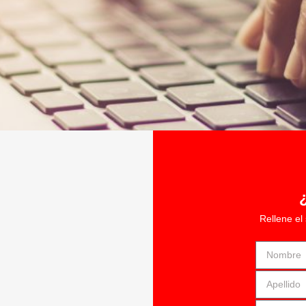
Rellene el