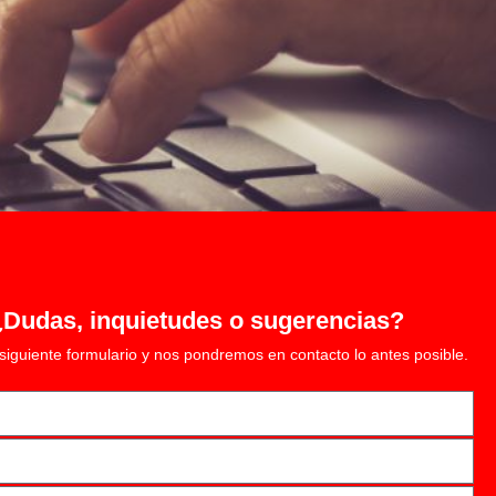
¿Dudas, inquietudes o sugerencias?
 siguiente formulario y nos pondremos en contacto lo antes posible.