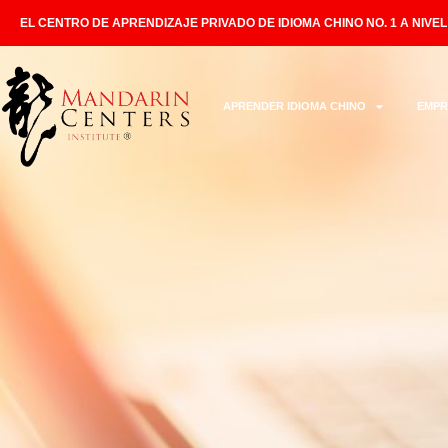
EL CENTRO DE APRENDIZAJE PRIVADO DE IDIOMA CHINO NO. 1 A NIVE
APRENDER IDIOMA CHINO
EMPR