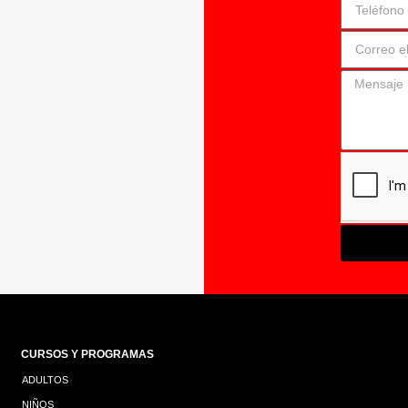
CURSOS Y PROGRAMAS
ADULTOS
NIÑOS