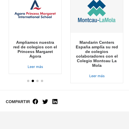
Ampliamos nuestra
Mandarin Centers
red de colegios con el
España amplía su red
Princess Margaret
de colegios
Agora
colaboradores con el
Colegio Montcau La
Mola
Leer más
Leer más
COMPARTIR