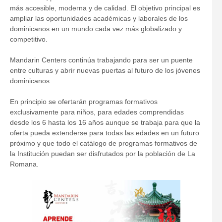
más accesible, moderna y de calidad. El objetivo principal es
ampliar las oportunidades académicas y laborales de los
dominicanos en un mundo cada vez más globalizado y
competitivo.
Mandarin Centers continúa trabajando para ser un puente
entre culturas y abrir nuevas puertas al futuro de los jóvenes
dominicanos.
En principio se ofertarán programas formativos
exclusivamente para niños, para edades comprendidas
desde los 6 hasta los 16 años aunque se trabaja para que la
oferta pueda extenderse para todas las edades en un futuro
próximo y que todo el catálogo de programas formativos de
la Institución puedan ser disfrutados por la población de La
Romana.