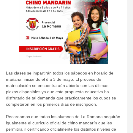
Las clases se impartirán todos los sábados en horario de
mañana, iniciando el día 3 de mayo. El proceso de
matriculación se encuentra aún abierto con las últimas
plazas disponibles ya que esta propuesta educativa ha
disfrutado de tal demanda que prácticamente los cupos se
completaron en los primeros días de inscripción.
Recordamos que todos los alumnos de La Romana seguirán
igualmente el currículo oficial de chino mandarín que les
permitirá ir certificando oficialmente los distintos niveles de