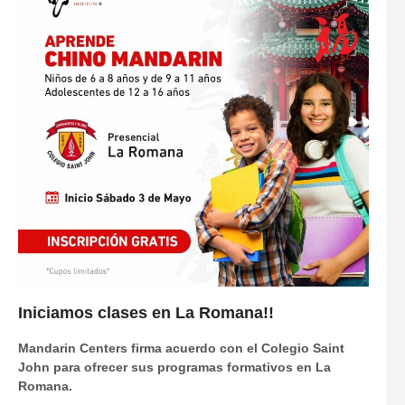
Iniciamos clases en La Romana!!
Mandarin Centers firma acuerdo con el Colegio Saint
John para ofrecer sus programas formativos en La
Romana.