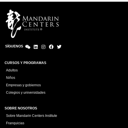
SÍGUENOS
CURSOS Y PROGRAMAS
Adultos
Niños
Empresas y gobiernos
Colegios y universidades
SOBRE NOSOTROS
Sobre Mandarin Centers Institute
Franquicias