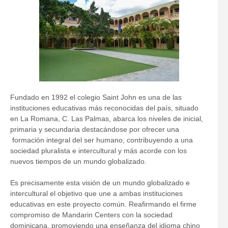
Fundado en 1992 el colegio Saint John es una de las
instituciones educativas más reconocidas del país, situado
en La Romana, C. Las Palmas, abarca los niveles de inicial,
primaria y secundaria destacándose por ofrecer una
formación integral del ser humano, contribuyendo a una
sociedad pluralista e intercultural y más acorde con los
nuevos tiempos de un mundo globalizado.
Es precisamente esta visión de un mundo globalizado e
intercultural el objetivo que une a ambas instituciones
educativas en este proyecto común. Reafirmando el firme
compromiso de Mandarin Centers con la sociedad
dominicana, promoviendo una enseñanza del idioma chino