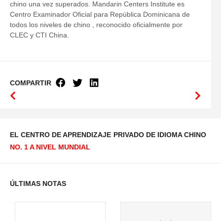
chino una vez superados. Mandarin Centers Institute es
Centro Examinador Oficial para República Dominicana de
todos los niveles de chino , reconocido oficialmente por
CLEC y CTI China.
COMPARTIR
EL CENTRO DE APRENDIZAJE
PRIVADO DE IDIOMA CHINO
NO. 1 A NIVEL MUNDIAL
ÚLTIMAS NOTAS