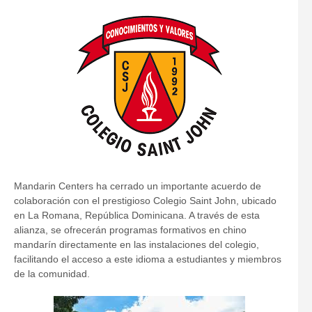
Mandarin Centers ha cerrado un importante acuerdo de
colaboración con el prestigioso Colegio Saint John, ubicado
en La Romana, República Dominicana. A través de esta
alianza, se ofrecerán programas formativos en chino
mandarín directamente en las instalaciones del colegio,
facilitando el acceso a este idioma a estudiantes y miembros
de la comunidad.