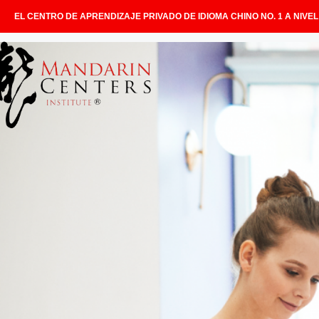
EL CENTRO DE APRENDIZAJE PRIVADO DE IDIOMA CHINO NO. 1 A NIVE