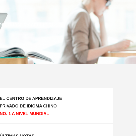
 para nuestra comunidad
EL CENTRO DE APRENDIZAJE
PRIVADO DE IDIOMA CHINO
NO. 1 A NIVEL MUNDIAL
ÚLTIMAS NOTAS