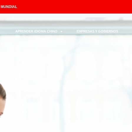
L MUNDIAL
APRENDER IDIOMA CHINO
EMPRESAS Y GOBIERNOS