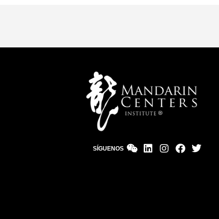
SÍGUENOS