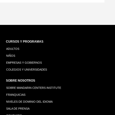
CURSOS Y PROGRAMAS
ADULTOS
NIÑOS
EMPRESAS Y GOBIERNOS
COLEGIOS Y UNIVERSIDADES
SOBRE NOSOTROS
SOBRE MANDARIN CENTERS INSTITUTE
FRANQUICIAS
NIVELES DE DOMINIO DEL IDIOMA
SALA DE PRENSA