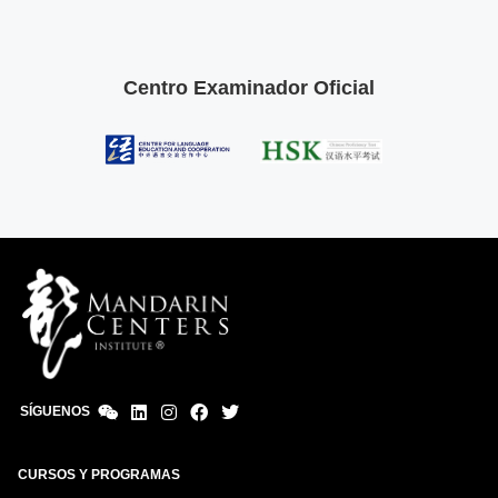
Centro Examinador Oficial
SÍGUENOS
CURSOS Y PROGRAMAS