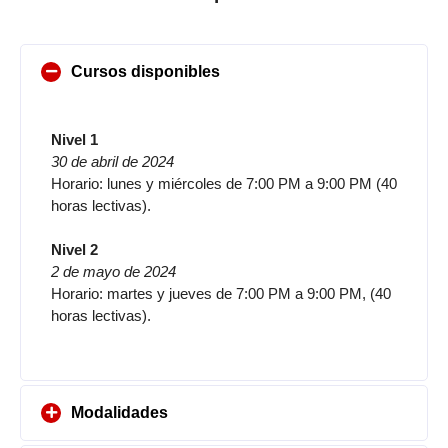
Cursos disponibles
Nivel 1
30 de abril de 2024
Horario: lunes y miércoles de 7:00 PM a 9:00 PM (40
horas lectivas).
Nivel 2
2 de mayo de 2024
Horario: martes y jueves de 7:00 PM a 9:00 PM, (40
horas lectivas).
Modalidades