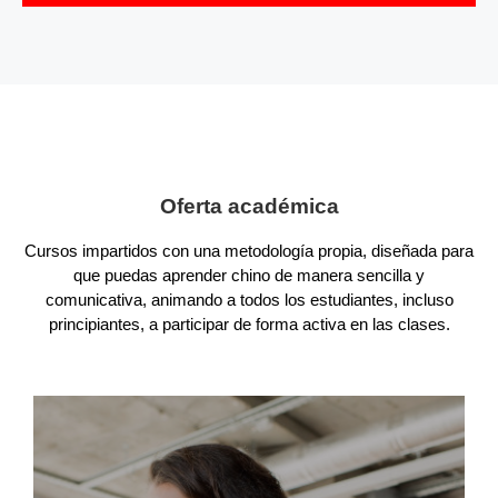
Oferta académica
Cursos impartidos con una metodología propia, diseñada para
que puedas aprender chino de manera sencilla y
comunicativa, animando a todos los estudiantes, incluso
principiantes, a participar de forma activa en las clases.