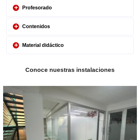
Profesorado
Contenidos
Material didáctico
Conoce nuestras instalaciones