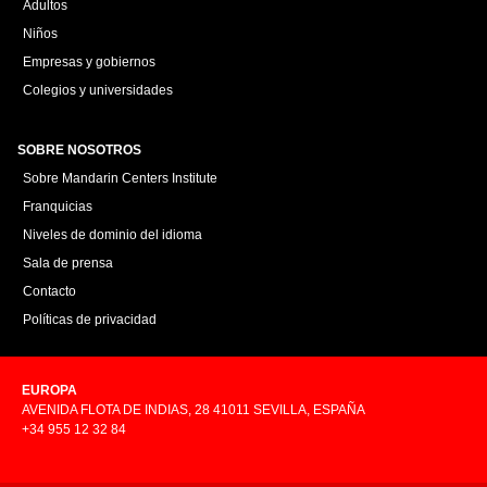
Adultos
Niños
Empresas y gobiernos
Colegios y universidades
SOBRE NOSOTROS
Sobre Mandarin Centers Institute
Franquicias
Niveles de dominio del idioma
Sala de prensa
Contacto
Políticas de privacidad
EUROPA
AVENIDA FLOTA DE INDIAS, 28 41011 SEVILLA, ESPAÑA
+34 955 12 32 84