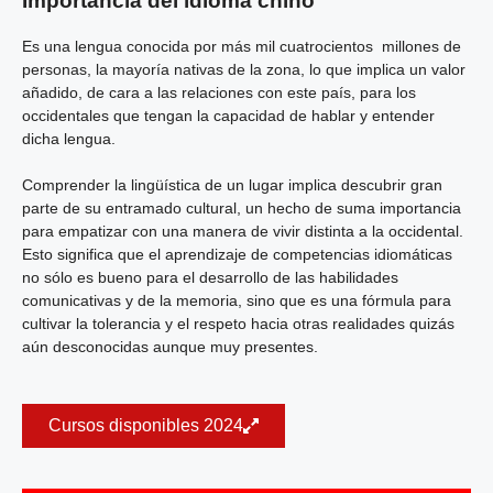
Importancia del idioma chino
Es una lengua conocida por más mil cuatrocientos millones de
personas, la mayoría nativas de la zona, lo que implica un valor
añadido, de cara a las relaciones con este país, para los
occidentales que tengan la capacidad de hablar y entender
dicha lengua.
Comprender la lingüística de un lugar implica descubrir gran
parte de su entramado cultural, un hecho de suma importancia
para empatizar con una manera de vivir distinta a la occidental.
Esto significa que el aprendizaje de competencias idiomáticas
no sólo es bueno para el desarrollo de las habilidades
comunicativas y de la memoria, sino que es una fórmula para
cultivar la tolerancia y el respeto hacia otras realidades quizás
aún desconocidas aunque muy presentes.
Cursos disponibles 2024