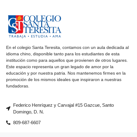
En el colegio Santa Teresita, contamos con un aula dedicada al
idioma chino, disponible tanto para los estudiantes de esta
institución como para aquellos que provienen de otros lugares.
Este espacio representa un gran legado de amor por la
educación y por nuestra patria. Nos mantenemos firmes en la
promoción de los mismos ideales que inspiraron a nuestras
fundadoras.
Federico Henríquez y Carvajal #15 Gazcue, Santo
Domingo, D. N.
809-687-6607