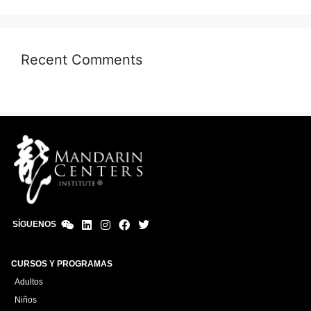
Recent Comments
SÍGUENOS
CURSOS Y PROGRAMAS
Adultos
Niños