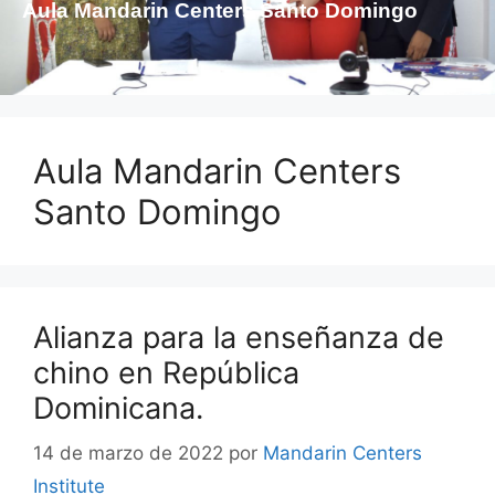
Aula Mandarin Centers Santo Domingo
Aula Mandarin Centers
Santo Domingo
Alianza para la enseñanza de
chino en República
Dominicana.
14 de marzo de 2022
por
Mandarin Centers
Institute