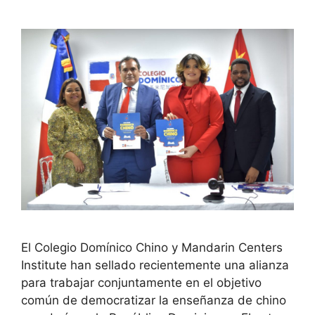
El Colegio Domínico Chino y Mandarin Centers
Institute han sellado recientemente una alianza
para trabajar conjuntamente en el objetivo
común de democratizar la enseñanza de chino