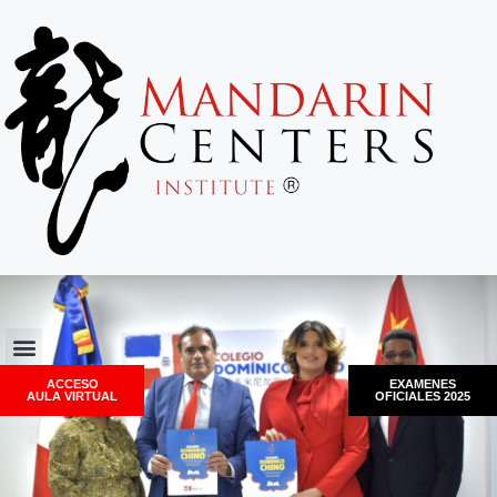
ACCESO
EXAMENES
AULA VIRTUAL
OFICIALES 2025