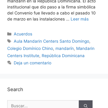
mandarín en la República Dominicana. El acto
institucional que dio paso a la firma simbólica
del Convenio fue llevado a cabo el pasado 10
de marzo en las instalaciones …
Leer más
Acuerdos
Aula Mandarin Centers Santo Domingo
,
Colegio Domínico Chino
,
mandarín
,
Mandarin
Centers Institute
,
República Dominicana
Deja un comentario
Search