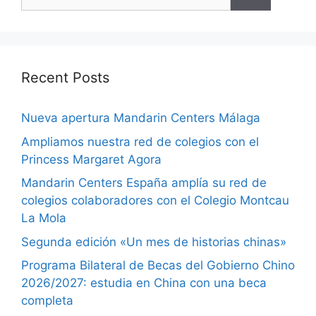
Recent Posts
Nueva apertura Mandarin Centers Málaga
Ampliamos nuestra red de colegios con el
Princess Margaret Agora
Mandarin Centers España amplía su red de
colegios colaboradores con el Colegio Montcau
La Mola
Segunda edición «Un mes de historias chinas»
Programa Bilateral de Becas del Gobierno Chino
2026/2027: estudia en China con una beca
completa