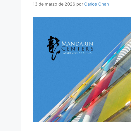
13 de marzo de 2026
por
Carlos Chan