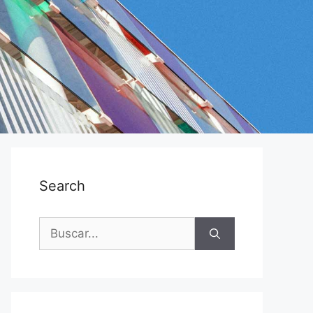
Search