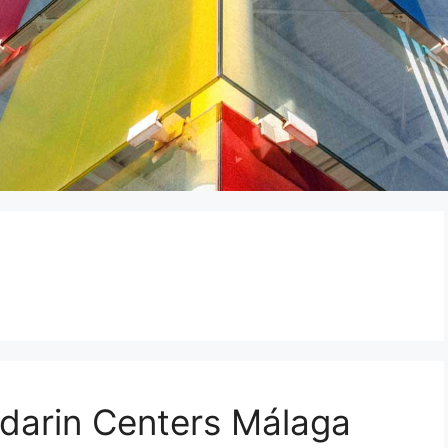
darin Centers Málaga