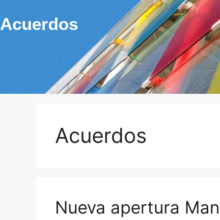
Acuerdos
Acuerdos
Nueva apertura Man