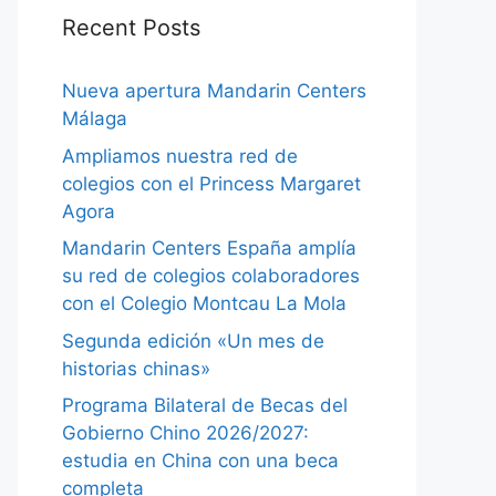
Recent Posts
Nueva apertura Mandarin Centers
Málaga
Ampliamos nuestra red de
colegios con el Princess Margaret
Agora
Mandarin Centers España amplía
su red de colegios colaboradores
con el Colegio Montcau La Mola
Segunda edición «Un mes de
historias chinas»
Programa Bilateral de Becas del
Gobierno Chino 2026/2027:
estudia en China con una beca
completa