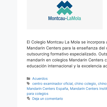
El Colegio Montcau La Mola se incorpora 
Mandarin Centers para la enseñanza del
outsourcing formativo especializado. Out
mandarín en colegios Mandarin Centers c
educación internacional y la excelencia
Acuerdos
centro examinador oficial
,
chino colegio
,
chino 
Mandarin Centers España
,
Mandarin Centers Insti
para colegios
Deja un comentario