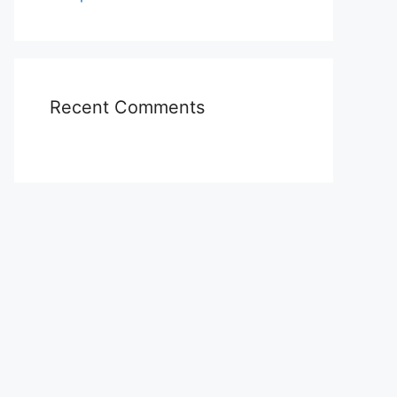
Recent Comments