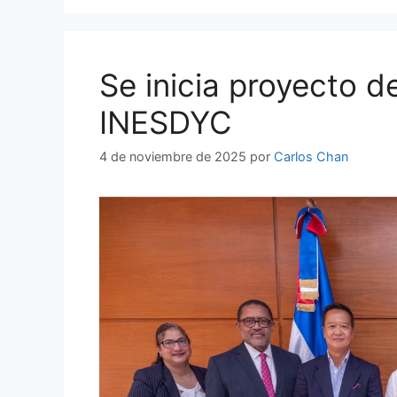
Se inicia proyecto d
INESDYC
4 de noviembre de 2025
por
Carlos Chan