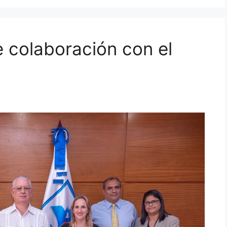
e colaboración con el