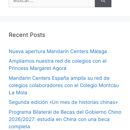
Recent Posts
Nueva apertura Mandarin Centers Málaga
Ampliamos nuestra red de colegios con el
Princess Margaret Agora
Mandarin Centers España amplía su red de
colegios colaboradores con el Colegio Montcau
La Mola
Segunda edición «Un mes de historias chinas»
Programa Bilateral de Becas del Gobierno Chino
2026/2027: estudia en China con una beca
completa