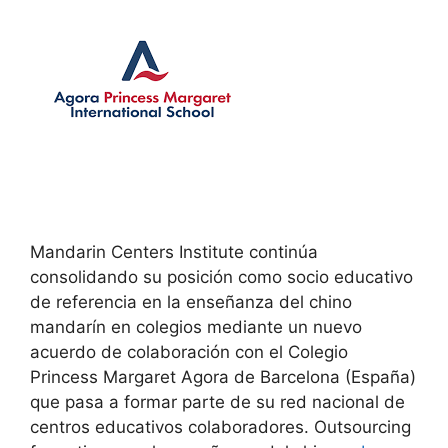
Mandarin Centers Institute continúa
consolidando su posición como socio educativo
de referencia en la enseñanza del chino
mandarín en colegios mediante un nuevo
acuerdo de colaboración con el Colegio
Princess Margaret Agora de Barcelona (España)
que pasa a formar parte de su red nacional de
centros educativos colaboradores. Outsourcing