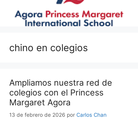
chino en colegios
chino en colegios
Ampliamos nuestra red de
colegios con el Princess
Margaret Agora
13 de febrero de 2026
por
Carlos Chan