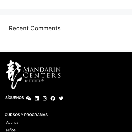
Recent Comments
SÍGUENOS
CURSOS Y PROGRAMAS
Adultos
Niños