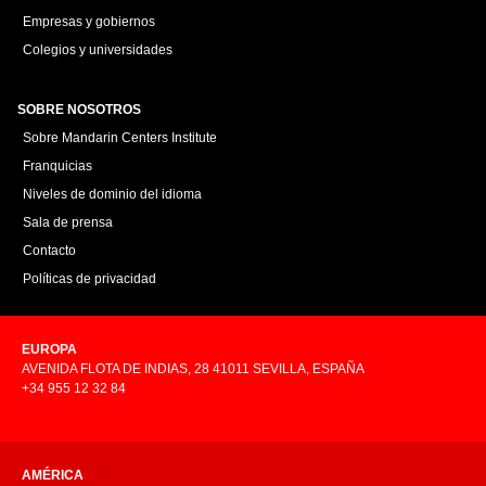
Empresas y gobiernos
Colegios y universidades
SOBRE NOSOTROS
Sobre Mandarin Centers Institute
Franquicias
Niveles de dominio del idioma
Sala de prensa
Contacto
Políticas de privacidad
EUROPA
AVENIDA FLOTA DE INDIAS, 28 41011 SEVILLA, ESPAÑA
+34 955 12 32 84
AMÉRICA