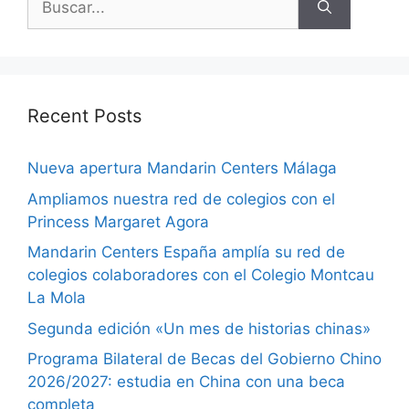
Recent Posts
Nueva apertura Mandarin Centers Málaga
Ampliamos nuestra red de colegios con el
Princess Margaret Agora
Mandarin Centers España amplía su red de
colegios colaboradores con el Colegio Montcau
La Mola
Segunda edición «Un mes de historias chinas»
Programa Bilateral de Becas del Gobierno Chino
2026/2027: estudia en China con una beca
completa