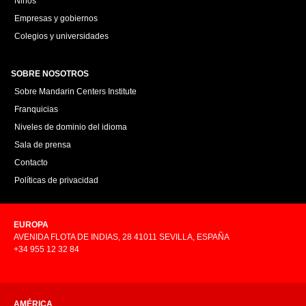
Niños
Empresas y gobiernos
Colegios y universidades
SOBRE NOSOTROS
Sobre Mandarin Centers Institute
Franquicias
Niveles de dominio del idioma
Sala de prensa
Contacto
Políticas de privacidad
EUROPA
AVENIDA FLOTA DE INDIAS, 28 41011 SEVILLA, ESPAÑA
+34 955 12 32 84
AMÉRICA