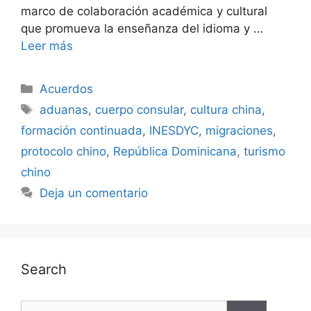
marco de colaboración académica y cultural
que promueva la enseñanza del idioma y …
Leer más
Acuerdos
aduanas
,
cuerpo consular
,
cultura china
,
formación continuada
,
INESDYC
,
migraciones
,
protocolo chino
,
República Dominicana
,
turismo
chino
Deja un comentario
Search