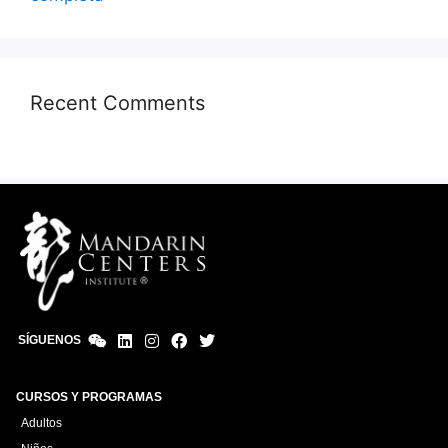
Recent Comments
SÍGUENOS
CURSOS Y PROGRAMAS
Adultos