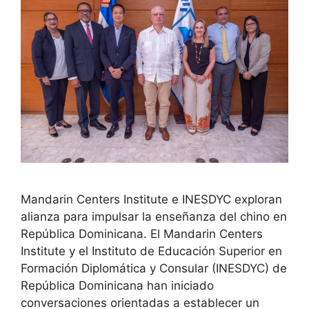
Mandarin Centers Institute e INESDYC exploran
alianza para impulsar la enseñanza del chino en
República Dominicana. El Mandarin Centers
Institute y el Instituto de Educación Superior en
Formación Diplomática y Consular (INESDYC) de
República Dominicana han iniciado
conversaciones orientadas a establecer un