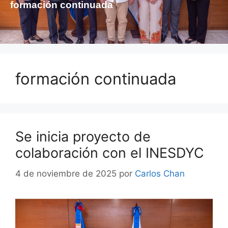
formación continuada
formación continuada
Se inicia proyecto de
colaboración con el INESDYC
4 de noviembre de 2025
por
Carlos Chan