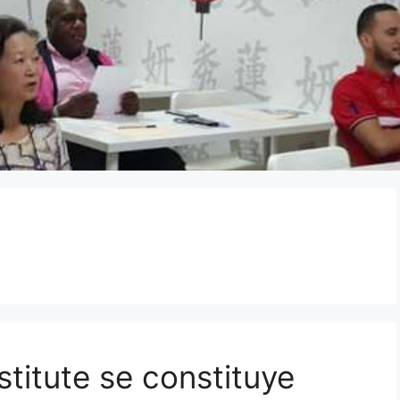
titute se constituye