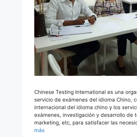
Chinese Testing International es una orga
servicio de exámenes del idioma Chino, 
internacional del idioma chino y los serv
exámenes, investigación y desarrollo de
marketing, etc, para satisfacer las nece
más