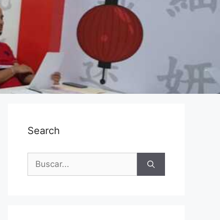
Search