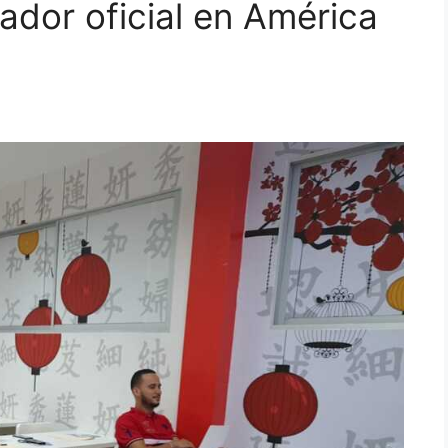
dor oficial en América