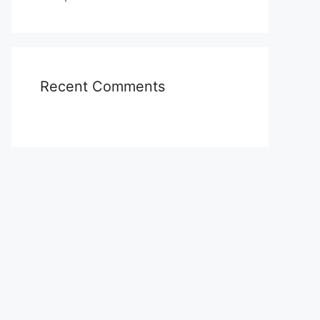
Recent Comments