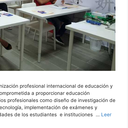
nización profesional internacional de educación y
comprometida a proporcionar educación
icios profesionales como diseño de investigación de
 tecnología, implementación de exámenes y
sidades de los estudiantes e instituciones …
Leer