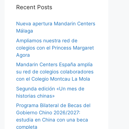
Recent Posts
Nueva apertura Mandarin Centers
Málaga
Ampliamos nuestra red de
colegios con el Princess Margaret
Agora
Mandarin Centers España amplía
su red de colegios colaboradores
con el Colegio Montcau La Mola
Segunda edición «Un mes de
historias chinas»
Programa Bilateral de Becas del
Gobierno Chino 2026/2027:
estudia en China con una beca
completa