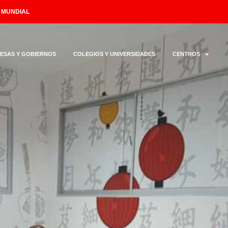
L MUNDIAL
ESAS Y GOBIERNOS
COLEGIOS Y UNIVERSIDADES
CENTROS