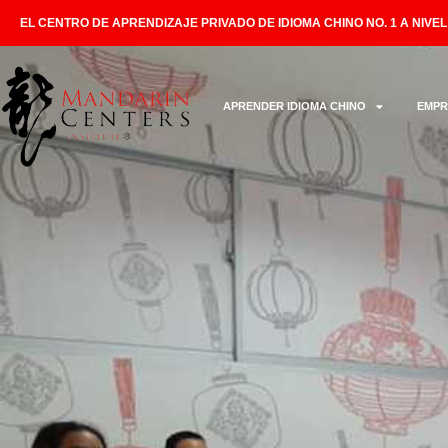
EL CENTRO DE APRENDIZAJE PRIVADO DE IDIOMA CHINO NO. 1 A NIVE
APRENDER IDIOMA CHINO
EMPR