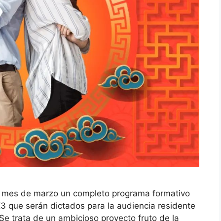
e mes de marzo un completo programa formativo
3 que serán dictados para la audiencia residente
e trata de un ambicioso proyecto fruto de la