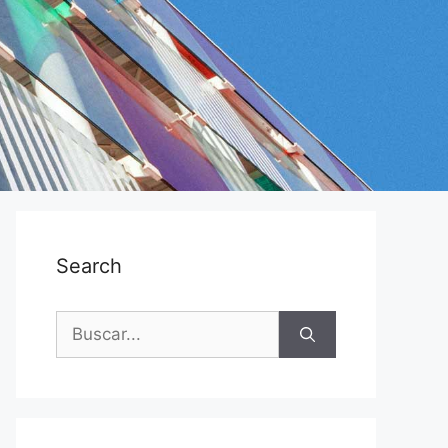
Search