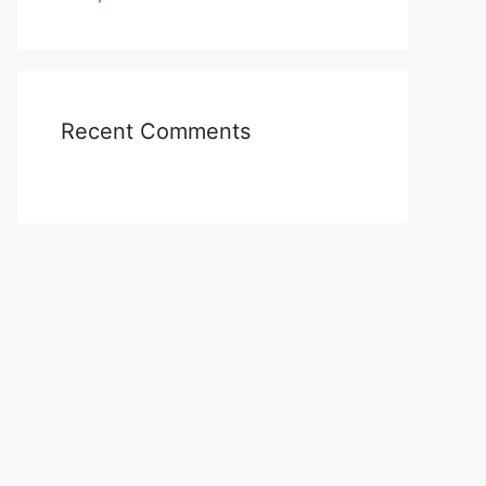
Recent Comments