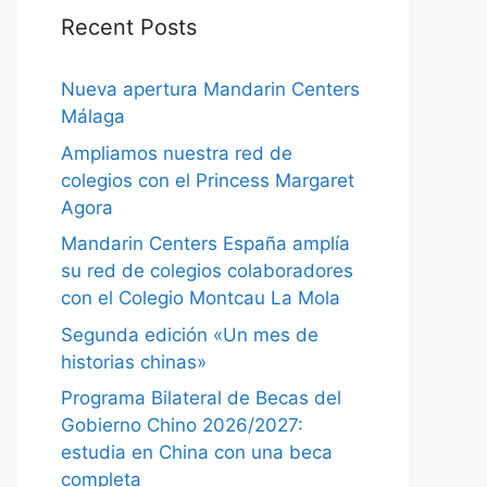
Recent Posts
Nueva apertura Mandarin Centers
Málaga
Ampliamos nuestra red de
colegios con el Princess Margaret
Agora
Mandarin Centers España amplía
su red de colegios colaboradores
con el Colegio Montcau La Mola
Segunda edición «Un mes de
historias chinas»
Programa Bilateral de Becas del
Gobierno Chino 2026/2027:
estudia en China con una beca
completa