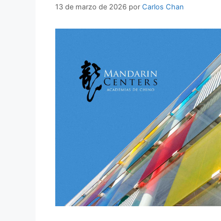
13 de marzo de 2026
por
Carlos Chan