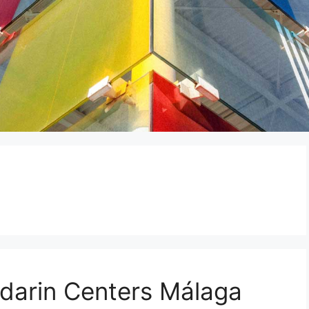
darin Centers Málaga