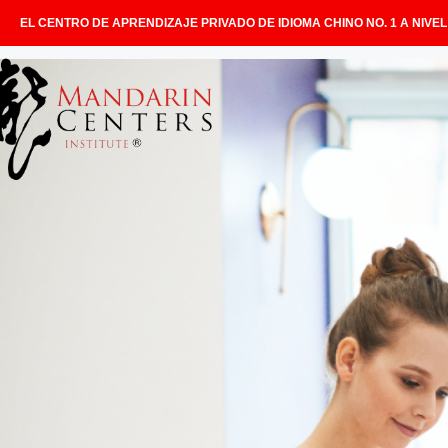
EL CENTRO DE APRENDIZAJE PRIVADO DE IDIOMA CHINO NO. 1 A NIVE