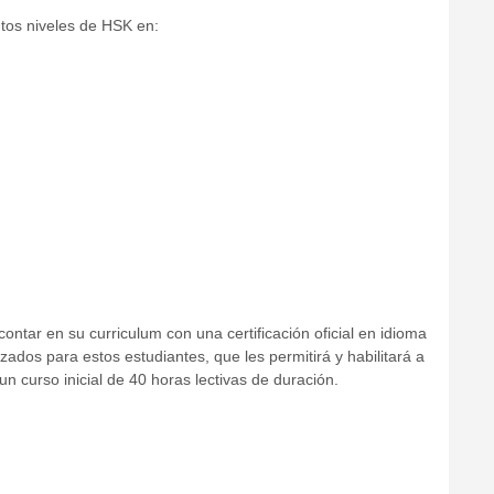
tos niveles de HSK en:
ontar en su curriculum con una certificación oficial en idioma
zados para estos estudiantes, que les permitirá y habilitará a
 un curso inicial de 40 horas lectivas de duración.