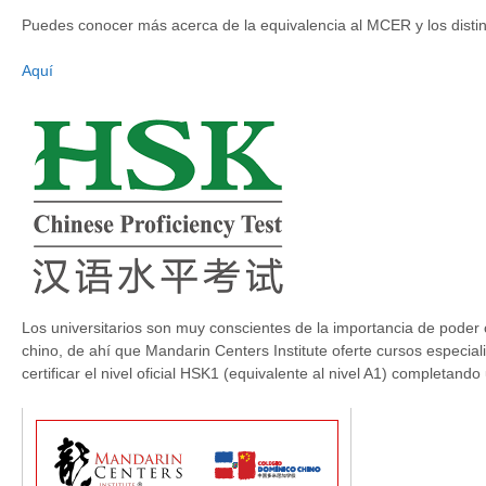
Puedes conocer más acerca de la equivalencia al MCER y los distin
Aquí
Los universitarios son muy conscientes de la importancia de poder c
chino, de ahí que Mandarin Centers Institute oferte cursos especiali
certificar el nivel oficial HSK1 (equivalente al nivel A1) completando