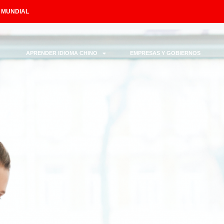
L MUNDIAL
APRENDER IDIOMA CHINO
EMPRESAS Y GOBIERNOS