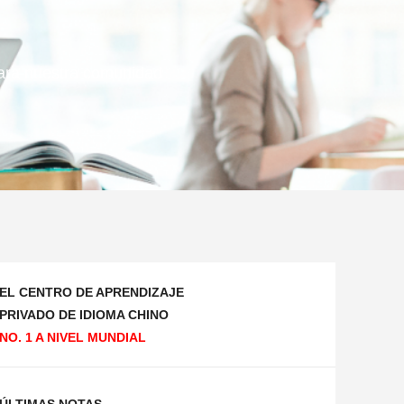
 para nuestra comunidad
EL CENTRO DE APRENDIZAJE
PRIVADO DE IDIOMA CHINO
NO. 1 A NIVEL MUNDIAL
ÚLTIMAS NOTAS