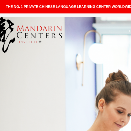
THE NO. 1 PRIVATE CHINESE LANGUAGE LEARNING CENTER WORLDWI