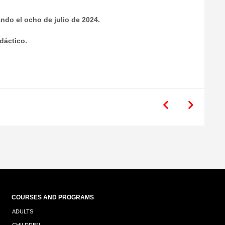
zando el ocho de julio de 2024.
idáctico.
COURSES AND PROGRAMS
ADULTS