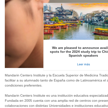
We are pleased to announce avail
spots for the 2024 study trip to Chi
Spanish speakers
Leer más
Mandarin Centers Institute y la Escuela Superior de Medicina Tradi
facilitar a su alumnado tanto de España como de Latinoamérica el
condiciones preferentes.
Mandarin Centers Institute es una institución educativa especiali
Fundada en 2005 cuenta con una amplia red de centros con prese
colaboraciones con distintas Universidades e instituciones educativa