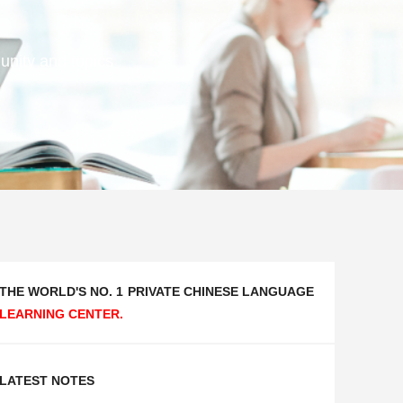
unity and topics
THE WORLD'S NO. 1
PRIVATE CHINESE LANGUAGE
LEARNING CENTER.
LATEST NOTES