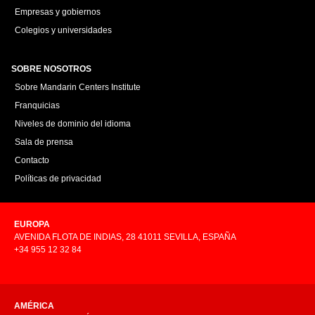
Empresas y gobiernos
Colegios y universidades
SOBRE NOSOTROS
Sobre Mandarin Centers Institute
Franquicias
Niveles de dominio del idioma
Sala de prensa
Contacto
Políticas de privacidad
EUROPA
AVENIDA FLOTA DE INDIAS, 28 41011 SEVILLA, ESPAÑA
+34 955 12 32 84
AMÉRICA