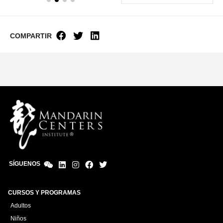
COMPARTIR
SÍGUENOS
CURSOS Y PROGRAMAS
Adultos
Niños