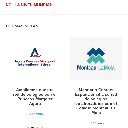
NO. 1 A NIVEL MUNDIAL
ÚLTIMAS NOTAS
Ampliamos nuestra
Mandarin Centers
red de colegios con el
España amplía su red
Princess Margaret
de colegios
Agora
colaboradores con el
Colegio Montcau La
Mola
Leer más
Leer más