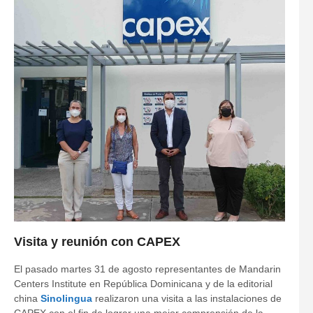
Visita y reunión con CAPEX
El pasado martes 31 de agosto representantes de Mandarin
Centers Institute en República Dominicana y de la editorial
china
Sinolingua
realizaron una visita a las instalaciones de