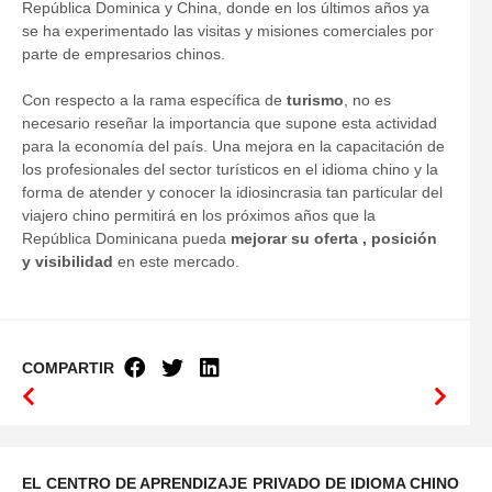
República Dominica y China, donde en los últimos años ya
se ha experimentado las visitas y misiones comerciales por
parte de empresarios chinos.
Con respecto a la rama específica de
turismo
, no es
necesario reseñar la importancia que supone esta actividad
para la economía del país. Una mejora en la capacitación de
los profesionales del sector turísticos en el idioma chino y la
forma de atender y conocer la idiosincrasia tan particular del
viajero chino permitirá en los próximos años que la
República Dominicana pueda
mejorar su oferta , posición
y visibilidad
en este mercado.
COMPARTIR
EL CENTRO DE APRENDIZAJE
PRIVADO DE IDIOMA CHINO