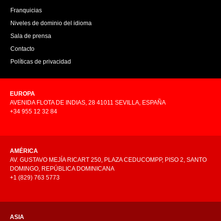
Franquicias
Niveles de dominio del idioma
Sala de prensa
Contacto
Políticas de privacidad
EUROPA
AVENIDA FLOTA DE INDIAS, 28 41011 SEVILLA, ESPAÑA
+34 955 12 32 84
AMÉRICA
AV. GUSTAVO MEJÍA RICART 250, PLAZA CEDUCOMPP, PISO 2, SANTO
DOMINGO, REPÚBLICA DOMINICANA
+1 (829) 763 5773
ASIA