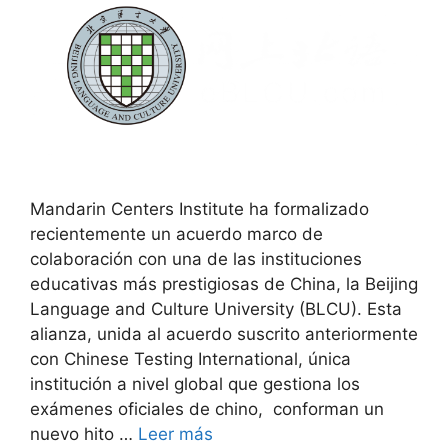
Mandarin Centers Institute ha formalizado
recientemente un acuerdo marco de
colaboración con una de las instituciones
educativas más prestigiosas de China, la Beijing
Language and Culture University (BLCU). Esta
alianza, unida al acuerdo suscrito anteriormente
con Chinese Testing International, única
institución a nivel global que gestiona los
exámenes oficiales de chino, conforman un
nuevo hito …
Leer más