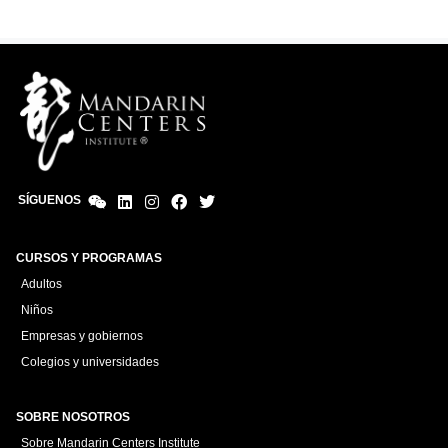
SÍGUENOS
CURSOS Y PROGRAMAS
Adultos
Niños
Empresas y gobiernos
Colegios y universidades
SOBRE NOSOTROS
Sobre Mandarin Centers Institute