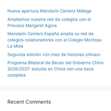
Nueva apertura Mandarin Centers Málaga
Ampliamos nuestra red de colegios con el
Princess Margaret Agora
Mandarin Centers España amplía su red de
colegios colaboradores con el Colegio Montcau
La Mola
Segunda edición «Un mes de historias chinas»
Programa Bilateral de Becas del Gobierno Chino
2026/2027: estudia en China con una beca
completa
Recent Comments