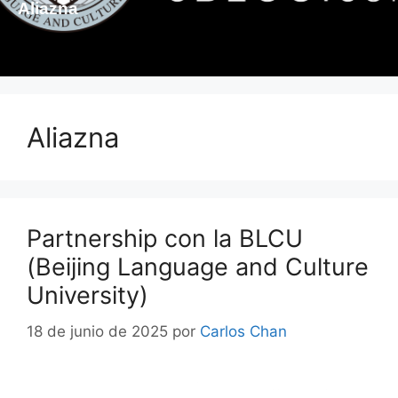
Aliazna
Aliazna
Partnership con la BLCU
(Beijing Language and Culture
University)
18 de junio de 2025
por
Carlos Chan