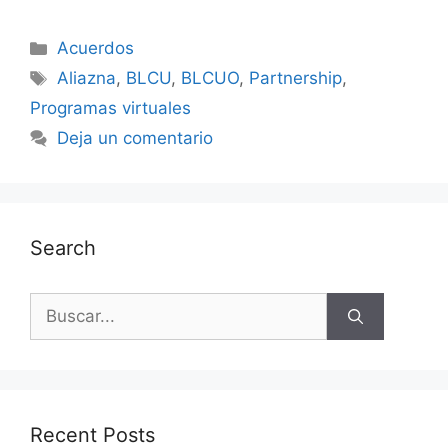
Acuerdos
Aliazna
,
BLCU
,
BLCUO
,
Partnership
,
Programas virtuales
Deja un comentario
Search
Recent Posts