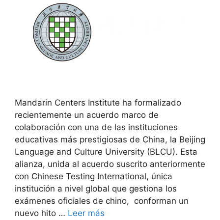
Mandarin Centers Institute ha formalizado
recientemente un acuerdo marco de
colaboración con una de las instituciones
educativas más prestigiosas de China, la Beijing
Language and Culture University (BLCU). Esta
alianza, unida al acuerdo suscrito anteriormente
con Chinese Testing International, única
institución a nivel global que gestiona los
exámenes oficiales de chino, conforman un
nuevo hito …
Leer más