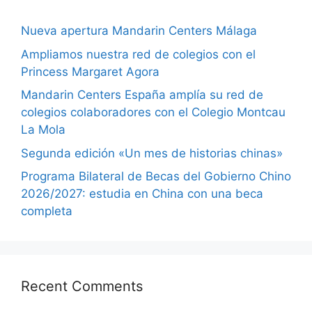
Nueva apertura Mandarin Centers Málaga
Ampliamos nuestra red de colegios con el
Princess Margaret Agora
Mandarin Centers España amplía su red de
colegios colaboradores con el Colegio Montcau
La Mola
Segunda edición «Un mes de historias chinas»
Programa Bilateral de Becas del Gobierno Chino
2026/2027: estudia en China con una beca
completa
Recent Comments