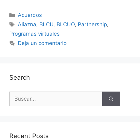
Acuerdos
Aliazna
,
BLCU
,
BLCUO
,
Partnership
,
Programas virtuales
Deja un comentario
Search
Recent Posts