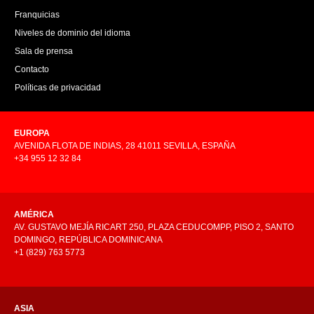
Franquicias
Niveles de dominio del idioma
Sala de prensa
Contacto
Políticas de privacidad
EUROPA
AVENIDA FLOTA DE INDIAS, 28 41011 SEVILLA, ESPAÑA
+34 955 12 32 84
AMÉRICA
AV. GUSTAVO MEJÍA RICART 250, PLAZA CEDUCOMPP, PISO 2, SANTO
DOMINGO, REPÚBLICA DOMINICANA
+1 (829) 763 5773
ASIA