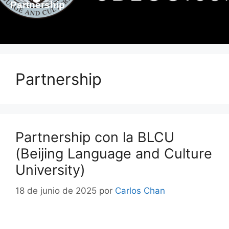
Partnership
Partnership
Partnership con la BLCU
(Beijing Language and Culture
University)
18 de junio de 2025
por
Carlos Chan