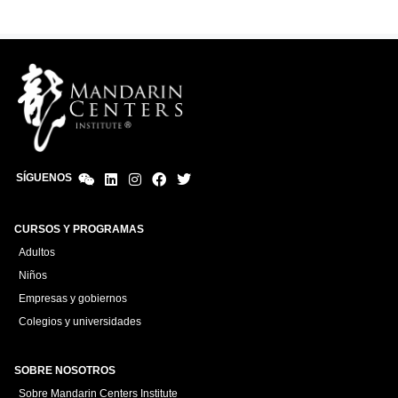
SÍGUENOS
CURSOS Y PROGRAMAS
Adultos
Niños
Empresas y gobiernos
Colegios y universidades
SOBRE NOSOTROS
Sobre Mandarin Centers Institute