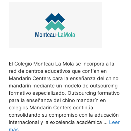
El Colegio Montcau La Mola se incorpora a la
red de centros educativos que confían en
Mandarin Centers para la enseñanza del chino
mandarín mediante un modelo de outsourcing
formativo especializado. Outsourcing formativo
para la enseñanza del chino mandarín en
colegios Mandarin Centers continúa
consolidando su compromiso con la educación
internacional y la excelencia académica …
Leer
más