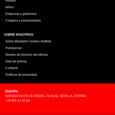
Adultos
Niños
Empresas y gobiernos
Colegios y universidades
SOBRE NOSOTROS
Sobre Mandarin Centers Institute
Franquicias
Niveles de dominio del idioma
Sala de prensa
Contacto
Políticas de privacidad
EUROPA
AVENIDA FLOTA DE INDIAS, 28 41011 SEVILLA, ESPAÑA
+34 955 12 32 84