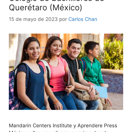
Querétaro (México)
15 de mayo de 2023
por
Carlos Chan
Mandarin Centers Institute y Aprendere Press