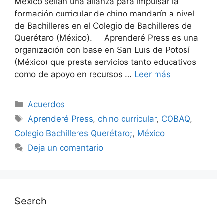
México sellan una alianza para impulsar la
formación curricular de chino mandarín a nivel
de Bachilleres en el Colegio de Bachilleres de
Querétaro (México). Aprenderé Press es una
organización con base en San Luis de Potosí
(México) que presta servicios tanto educativos
como de apoyo en recursos …
Leer más
Acuerdos
Aprenderé Press
,
chino curricular
,
COBAQ
,
Colegio Bachilleres Querétaro;
,
México
Deja un comentario
Search