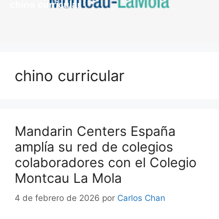
chino curricular
chino curricular
Mandarin Centers España
amplía su red de colegios
colaboradores con el Colegio
Montcau La Mola
4 de febrero de 2026
por
Carlos Chan