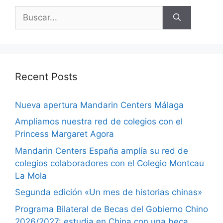
Recent Posts
Nueva apertura Mandarin Centers Málaga
Ampliamos nuestra red de colegios con el
Princess Margaret Agora
Mandarin Centers España amplía su red de
colegios colaboradores con el Colegio Montcau
La Mola
Segunda edición «Un mes de historias chinas»
Programa Bilateral de Becas del Gobierno Chino
2026/2027: estudia en China con una beca