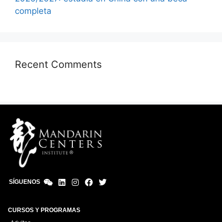
completa
Recent Comments
SÍGUENOS
CURSOS Y PROGRAMAS