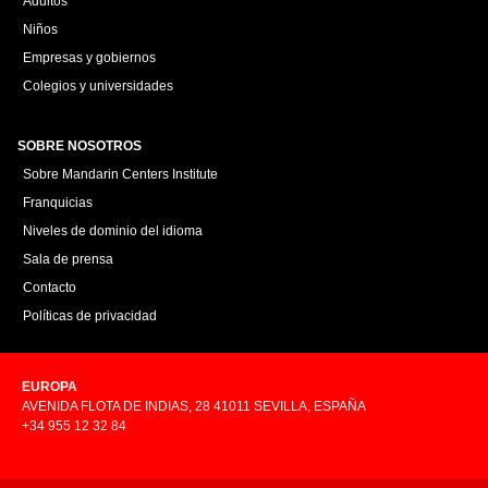
Adultos
Niños
Empresas y gobiernos
Colegios y universidades
SOBRE NOSOTROS
Sobre Mandarin Centers Institute
Franquicias
Niveles de dominio del idioma
Sala de prensa
Contacto
Políticas de privacidad
EUROPA
AVENIDA FLOTA DE INDIAS, 28 41011 SEVILLA, ESPAÑA
+34 955 12 32 84