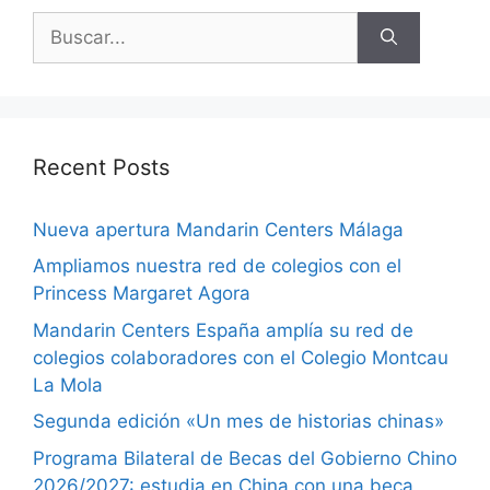
Recent Posts
Nueva apertura Mandarin Centers Málaga
Ampliamos nuestra red de colegios con el
Princess Margaret Agora
Mandarin Centers España amplía su red de
colegios colaboradores con el Colegio Montcau
La Mola
Segunda edición «Un mes de historias chinas»
Programa Bilateral de Becas del Gobierno Chino
2026/2027: estudia en China con una beca