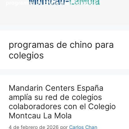
programas de chino para colegios
programas de chino para
colegios
Mandarin Centers España
amplía su red de colegios
colaboradores con el Colegio
Montcau La Mola
4 de febrero de 2026
por
Carlos Chan