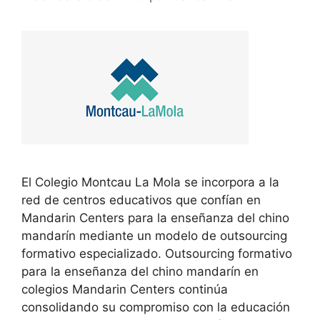
El Colegio Montcau La Mola se incorpora a la
red de centros educativos que confían en
Mandarin Centers para la enseñanza del chino
mandarín mediante un modelo de outsourcing
formativo especializado. Outsourcing formativo
para la enseñanza del chino mandarín en
colegios Mandarin Centers continúa
consolidando su compromiso con la educación