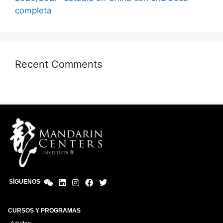
completa
Recent Comments
SÍGUENOS
CURSOS Y PROGRAMAS