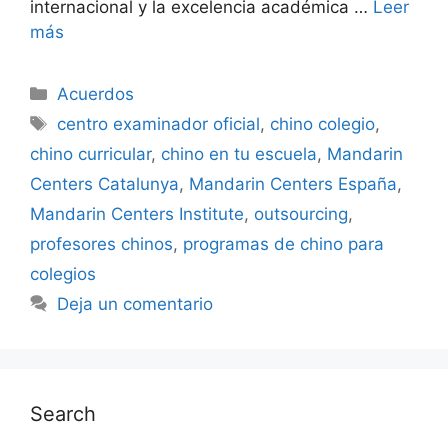
internacional y la excelencia académica …
Leer
más
Acuerdos
centro examinador oficial
,
chino colegio
,
chino curricular
,
chino en tu escuela
,
Mandarin
Centers Catalunya
,
Mandarin Centers España
,
Mandarin Centers Institute
,
outsourcing
,
profesores chinos
,
programas de chino para
colegios
Deja un comentario
Search