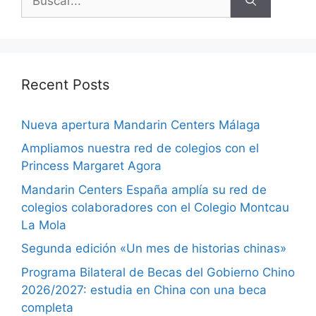
Recent Posts
Nueva apertura Mandarin Centers Málaga
Ampliamos nuestra red de colegios con el
Princess Margaret Agora
Mandarin Centers España amplía su red de
colegios colaboradores con el Colegio Montcau
La Mola
Segunda edición «Un mes de historias chinas»
Programa Bilateral de Becas del Gobierno Chino
2026/2027: estudia en China con una beca
completa