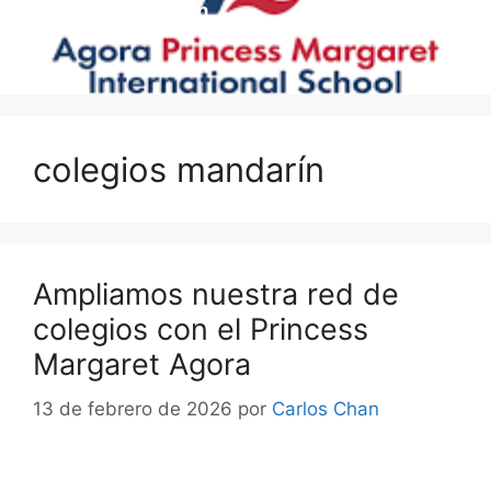
colegios mandarín
colegios mandarín
Ampliamos nuestra red de
colegios con el Princess
Margaret Agora
13 de febrero de 2026
por
Carlos Chan