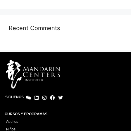
Recent Comments
SÍGUENOS
CURSOS Y PROGRAMAS
Adultos
Niños