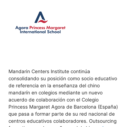
Mandarin Centers Institute continúa
consolidando su posición como socio educativo
de referencia en la enseñanza del chino
mandarín en colegios mediante un nuevo
acuerdo de colaboración con el Colegio
Princess Margaret Agora de Barcelona (España)
que pasa a formar parte de su red nacional de
centros educativos colaboradores. Outsourcing