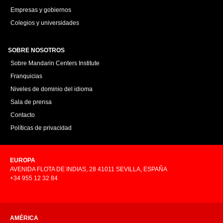
Empresas y gobiernos
Colegios y universidades
SOBRE NOSOTROS
Sobre Mandarin Centers Institute
Franquicias
Niveles de dominio del idioma
Sala de prensa
Contacto
Políticas de privacidad
EUROPA
AVENIDA FLOTA DE INDIAS, 28 41011 SEVILLA, ESPAÑA
+34 955 12 32 84
AMÉRICA