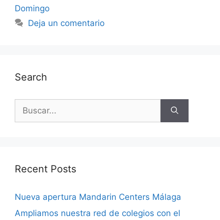
Domingo
Deja un comentario
Search
Recent Posts
Nueva apertura Mandarin Centers Málaga
Ampliamos nuestra red de colegios con el