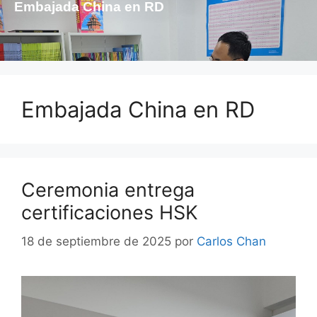
Embajada China en RD
Embajada China en RD
Ceremonia entrega
certificaciones HSK
18 de septiembre de 2025
por
Carlos Chan