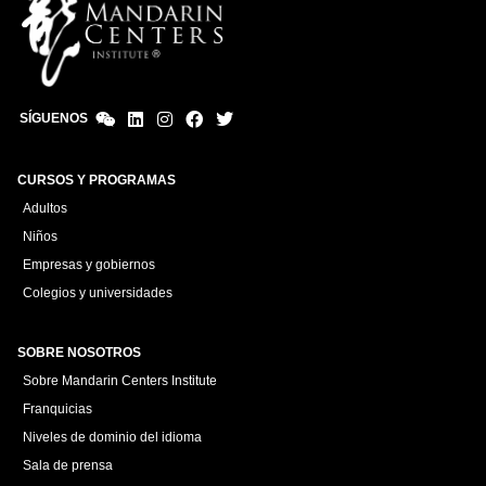
SÍGUENOS
CURSOS Y PROGRAMAS
Adultos
Niños
Empresas y gobiernos
Colegios y universidades
SOBRE NOSOTROS
Sobre Mandarin Centers Institute
Franquicias
Niveles de dominio del idioma
Sala de prensa