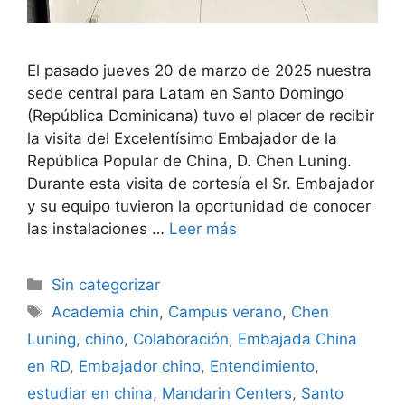
El pasado jueves 20 de marzo de 2025 nuestra
sede central para Latam en Santo Domingo
(República Dominicana) tuvo el placer de recibir
la visita del Excelentísimo Embajador de la
República Popular de China, D. Chen Luning.
Durante esta visita de cortesía el Sr. Embajador
y su equipo tuvieron la oportunidad de conocer
las instalaciones …
Leer más
Sin categorizar
Academia chin
,
Campus verano
,
Chen
Luning
,
chino
,
Colaboración
,
Embajada China
en RD
,
Embajador chino
,
Entendimiento
,
estudiar en china
,
Mandarin Centers
,
Santo