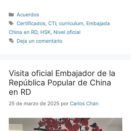
Acuerdos
Certificados
,
CTI
,
curriculum
,
Embajada
China en RD
,
HSK
,
Nivel oficial
Deja un comentario
Visita oficial Embajador de la
República Popular de China
en RD
25 de marzo de 2025
por
Carlos Chan