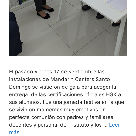
El pasado viernes 17 de septiembre las
instalaciones de Mandarin Centers Santo
Domingo se vistieron de gala para acoger la
entrega de las certificaciones oficiales HSK a
sus alumnos. Fue una jornada festiva en la que
se vivieron momentos muy emotivos en
perfecta comunión con padres y familiares,
docentes y personal del Instituto y los …
Leer
más