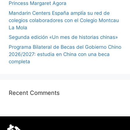
Princess Margaret Agora
Mandarin Centers España amplía su red de
colegios colaboradores con el Colegio Montcau
La Mola
Segunda edición «Un mes de historias chinas»
Programa Bilateral de Becas del Gobierno Chino
2026/2027: estudia en China con una beca
completa
Recent Comments