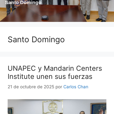
Santo Domingo
Santo Domingo
UNAPEC y Mandarin Centers
Institute unen sus fuerzas
21 de octubre de 2025
por
Carlos Chan