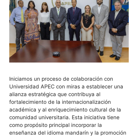
Iniciamos un proceso de colaboración con
Universidad APEC con miras a establecer una
alianza estratégica que contribuya al
fortalecimiento de la internacionalización
académica y al enriquecimiento cultural de la
comunidad universitaria. Esta iniciativa tiene
como propósito principal incorporar la
enseñanza del idioma mandarín y la promoción