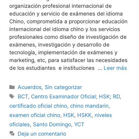
organización profesional internacional de
educación y servicio de exámenes del idioma
Chino, comprometida a proporcionar educación
internacional del idioma chino y los servicios
profesionales como diseño de investigación de
exámenes, investigación y desarrollo de
tecnología, implementación de exámenes y
marketing, etc, para satisfacer las necesidades
de los estudiantes e instituciones …
Leer más
Acuerdos
,
Sin categorizar
BCT
,
Centro Examinador Oficial; HSK; RD
,
certificado oficial chino
,
chino mandarin
,
examen oficial chino
,
HSK
,
HSKK
,
niveles
oficiales
,
Santo Domingo
,
YCT
Deja un comentario