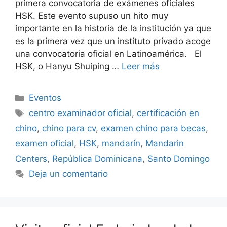
primera convocatoria de exámenes oficiales
HSK. Este evento supuso un hito muy
importante en la historia de la institución ya que
es la primera vez que un instituto privado acoge
una convocatoria oficial en Latinoamérica. El
HSK, o Hanyu Shuiping …
Leer más
Eventos
centro examinador oficial
,
certificación en
chino
,
chino para cv
,
examen chino para becas
,
examen oficial
,
HSK
,
mandarín
,
Mandarin
Centers
,
República Dominicana
,
Santo Domingo
Deja un comentario