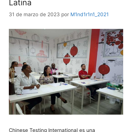
Latina
31 de marzo de 2023
por
M1nd1r1n1_2021
Chinese Testing International es una