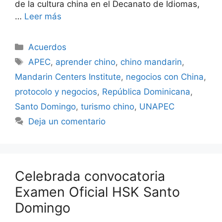
de la cultura china en el Decanato de Idiomas,
…
Leer más
Acuerdos
APEC
,
aprender chino
,
chino mandarin
,
Mandarin Centers Institute
,
negocios con China
,
protocolo y negocios
,
República Dominicana
,
Santo Domingo
,
turismo chino
,
UNAPEC
Deja un comentario
Celebrada convocatoria
Examen Oficial HSK Santo
Domingo