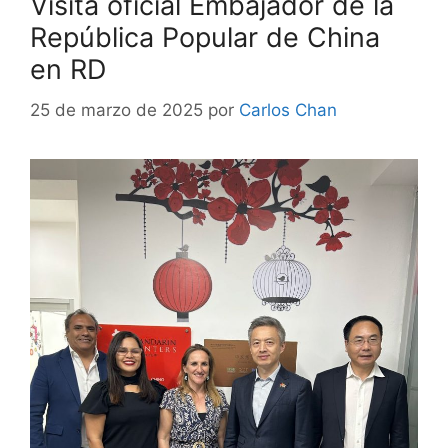
Visita oficial Embajador de la
República Popular de China
en RD
25 de marzo de 2025
por
Carlos Chan