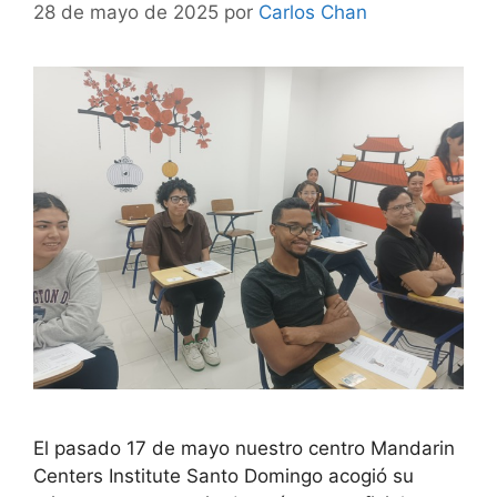
28 de mayo de 2025
por
Carlos Chan
El pasado 17 de mayo nuestro centro Mandarin
Centers Institute Santo Domingo acogió su