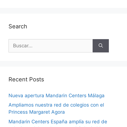
Search
Recent Posts
Nueva apertura Mandarin Centers Málaga
Ampliamos nuestra red de colegios con el
Princess Margaret Agora
Mandarin Centers España amplía su red de