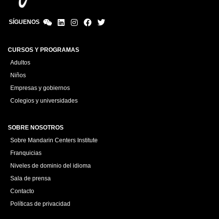
SÍGUENOS
CURSOS Y PROGRAMAS
Adultos
Niños
Empresas y gobiernos
Colegios y universidades
SOBRE NOSOTROS
Sobre Mandarin Centers Institute
Franquicias
Niveles de dominio del idioma
Sala de prensa
Contacto
Políticas de privacidad