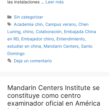
las instalaciones …
Leer más
Sin categorizar
Academia chin
,
Campus verano
,
Chen
Luning
,
chino
,
Colaboración
,
Embajada China
en RD
,
Embajador chino
,
Entendimiento
,
estudiar en china
,
Mandarin Centers
,
Santo
Domingo
Deja un comentario
Mandarin Centers Institute se
constituye como centro
examinador oficial en América