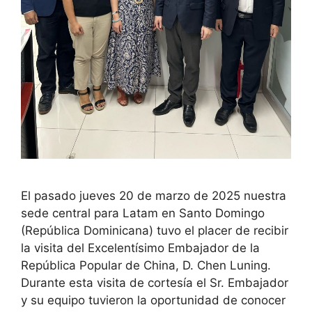
El pasado jueves 20 de marzo de 2025 nuestra
sede central para Latam en Santo Domingo
(República Dominicana) tuvo el placer de recibir
la visita del Excelentísimo Embajador de la
República Popular de China, D. Chen Luning.
Durante esta visita de cortesía el Sr. Embajador
y su equipo tuvieron la oportunidad de conocer