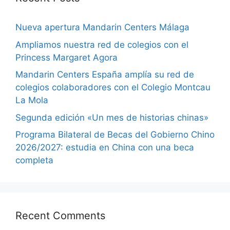
Nueva apertura Mandarin Centers Málaga
Ampliamos nuestra red de colegios con el
Princess Margaret Agora
Mandarin Centers España amplía su red de
colegios colaboradores con el Colegio Montcau
La Mola
Segunda edición «Un mes de historias chinas»
Programa Bilateral de Becas del Gobierno Chino
2026/2027: estudia en China con una beca
completa
Recent Comments