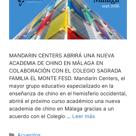
MANDARIN CENTERS ABRIRÁ UNA NUEVA
ACADEMIA DE CHINO EN MÁLAGA EN
COLABORACIÓN CON EL COLEGIO SAGRADA
FAMILIA EL MONTE FESD. Mandarin Centers, el
mayor grupo educativo especializado en la
enseñanza de chino en el hemisferio occidental,
abrirá el próximo curso académico una nueva
academia de chino en Málaga gracias a un
acuerdo con el Colegio …
Leer más
Acuerdos