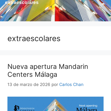
extraescolares
extraescolares
Nueva apertura Mandarin
Centers Málaga
13 de marzo de 2026
por
Carlos Chan