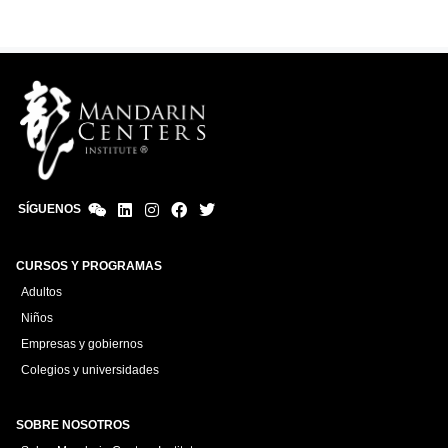
SÍGUENOS
CURSOS Y PROGRAMAS
Adultos
Niños
Empresas y gobiernos
Colegios y universidades
SOBRE NOSOTROS