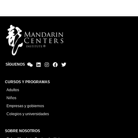
SÍGUENOS
CURSOS Y PROGRAMAS
Adultos
Niños
Empresas y gobiernos
Colegios y universidades
SOBRE NOSOTROS