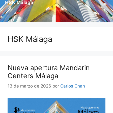
HSK Málaga
HSK Málaga
Nueva apertura Mandarin
Centers Málaga
13 de marzo de 2026
por
Carlos Chan