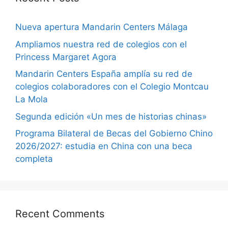
Nueva apertura Mandarin Centers Málaga
Ampliamos nuestra red de colegios con el
Princess Margaret Agora
Mandarin Centers España amplía su red de
colegios colaboradores con el Colegio Montcau
La Mola
Segunda edición «Un mes de historias chinas»
Programa Bilateral de Becas del Gobierno Chino
2026/2027: estudia en China con una beca
completa
Recent Comments