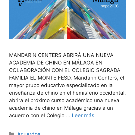
MANDARIN CENTERS ABRIRÁ UNA NUEVA
ACADEMIA DE CHINO EN MÁLAGA EN
COLABORACIÓN CON EL COLEGIO SAGRADA
FAMILIA EL MONTE FESD. Mandarin Centers, el
mayor grupo educativo especializado en la
enseñanza de chino en el hemisferio occidental,
abrirá el próximo curso académico una nueva
academia de chino en Málaga gracias a un
acuerdo con el Colegio …
Leer más
Acuerdos