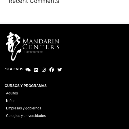
Recent Comments
SÍGUENOS
CURSOS Y PROGRAMAS
Adultos
Niños
Empresas y gobiernos
Colegios y universidades