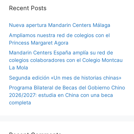
Recent Posts
Nueva apertura Mandarin Centers Málaga
Ampliamos nuestra red de colegios con el
Princess Margaret Agora
Mandarin Centers España amplía su red de
colegios colaboradores con el Colegio Montcau
La Mola
Segunda edición «Un mes de historias chinas»
Programa Bilateral de Becas del Gobierno Chino
2026/2027: estudia en China con una beca
completa