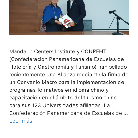
Mandarin Centers Institute y CONPEHT
(Confederación Panamericana de Escuelas de
Hotelería y Gastronomía y Turismo) han sellado
recientemente una Alianza mediante la firma de
un Convenio Macro para la implementación de
programas formativos en idioma chino y
capacitación en el ámbito del turismo chino
para sus 123 Universidades afiliadas. La
Confederación Panamericana de Escuelas de …
Leer más