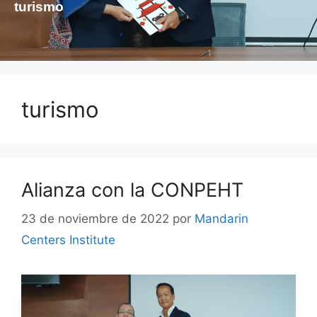
turismo
turismo
Alianza con la CONPEHT
23 de noviembre de 2022
por
Mandarin
Centers Institute