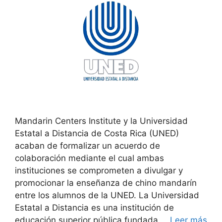
Mandarin Centers Institute y la Universidad
Estatal a Distancia de Costa Rica (UNED)
acaban de formalizar un acuerdo de
colaboración mediante el cual ambas
instituciones se comprometen a divulgar y
promocionar la enseñanza de chino mandarín
entre los alumnos de la UNED. La Universidad
Estatal a Distancia es una institución de
educación superior pública fundada …
Leer más