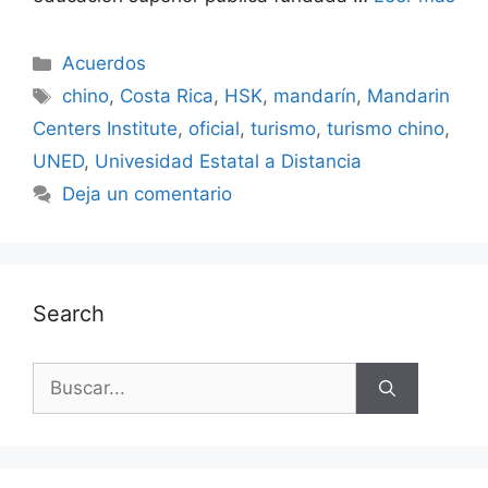
Acuerdos
chino
,
Costa Rica
,
HSK
,
mandarín
,
Mandarin
Centers Institute
,
oficial
,
turismo
,
turismo chino
,
UNED
,
Univesidad Estatal a Distancia
Deja un comentario
Search