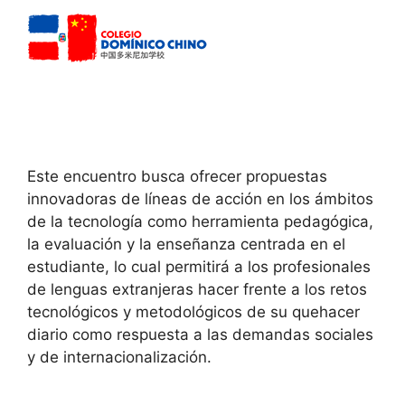
Este encuentro busca ofrecer propuestas
innovadoras de líneas de acción en los ámbitos
de la tecnología como herramienta pedagógica,
la evaluación y la enseñanza centrada en el
estudiante, lo cual permitirá a los profesionales
de lenguas extranjeras hacer frente a los retos
tecnológicos y metodológicos de su quehacer
diario como respuesta a las demandas sociales
y de internacionalización.