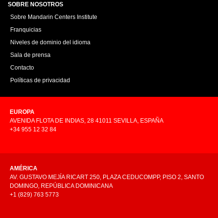
SOBRE NOSOTROS
Sobre Mandarin Centers Institute
Franquicias
Niveles de dominio del idioma
Sala de prensa
Contacto
Políticas de privacidad
EUROPA
AVENIDA FLOTA DE INDIAS, 28 41011 SEVILLA, ESPAÑA
+34 955 12 32 84
AMÉRICA
AV. GUSTAVO MEJÍA RICART 250, PLAZA CEDUCOMPP, PISO 2, SANTO
DOMINGO, REPÚBLICA DOMINICANA
+1 (829) 763 5773