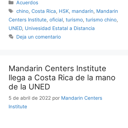
Acuerdos
chino
,
Costa Rica
,
HSK
,
mandarín
,
Mandarin
Centers Institute
,
oficial
,
turismo
,
turismo chino
,
UNED
,
Univesidad Estatal a Distancia
Deja un comentario
Mandarin Centers Institute
llega a Costa Rica de la mano
de la UNED
5 de abril de 2022
por
Mandarin Centers
Institute