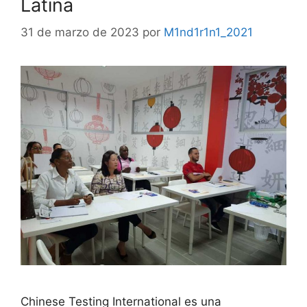
Latina
31 de marzo de 2023
por
M1nd1r1n1_2021
Chinese Testing International es una