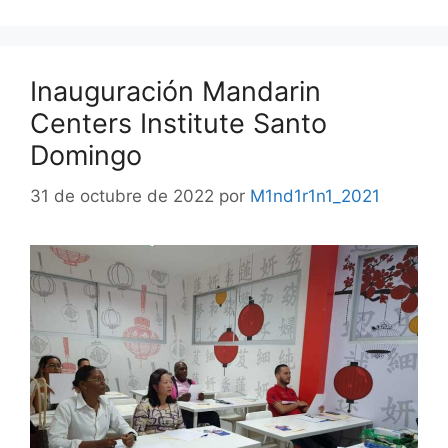
Inauguración Mandarin
Centers Institute Santo
Domingo
31 de octubre de 2022
por
M1nd1r1n1_2021