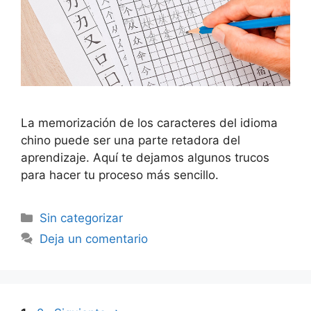
La memorización de los caracteres del idioma
chino puede ser una parte retadora del
aprendizaje. Aquí te dejamos algunos trucos
para hacer tu proceso más sencillo.
Sin categorizar
Deja un comentario