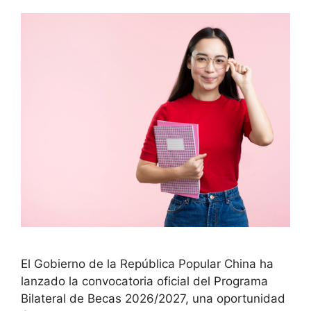
El Gobierno de la República Popular China ha
lanzado la convocatoria oficial del Programa
Bilateral de Becas 2026/2027, una oportunidad