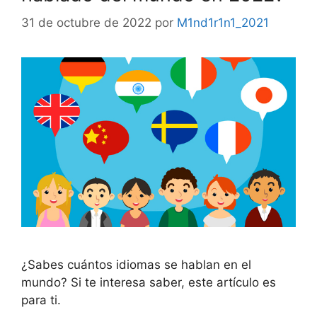
31 de octubre de 2022
por
M1nd1r1n1_2021
¿Sabes cuántos idiomas se hablan en el
mundo? Si te interesa saber, este artículo es
para ti.