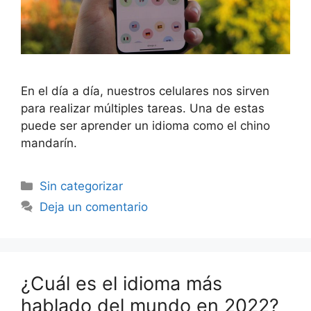
En el día a día, nuestros celulares nos sirven
para realizar múltiples tareas. Una de estas
puede ser aprender un idioma como el chino
mandarín.
Sin categorizar
Deja un comentario
¿Cuál es el idioma más
hablado del mundo en 2022?