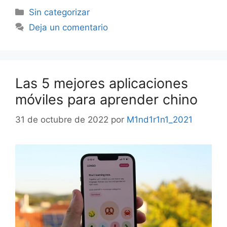
Sin categorizar
Deja un comentario
Las 5 mejores aplicaciones
móviles para aprender chino
31 de octubre de 2022
por
M1nd1r1n1_2021