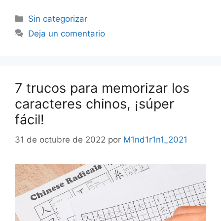
Sin categorizar
Deja un comentario
7 trucos para memorizar los
caracteres chinos, ¡súper
fácil!
31 de octubre de 2022
por
M1nd1r1n1_2021