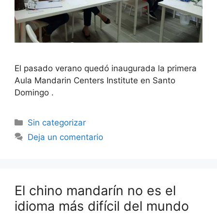
El pasado verano quedó inaugurada la primera
Aula Mandarin Centers Institute en Santo
Domingo .
Sin categorizar
Deja un comentario
El chino mandarín no es el
idioma más difícil del mundo