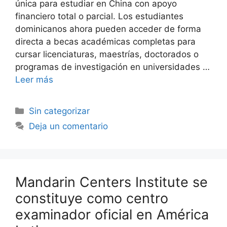
única para estudiar en China con apoyo
financiero total o parcial. Los estudiantes
dominicanos ahora pueden acceder de forma
directa a becas académicas completas para
cursar licenciaturas, maestrías, doctorados o
programas de investigación en universidades …
Leer más
Sin categorizar
Deja un comentario
Mandarin Centers Institute se
constituye como centro
examinador oficial en América