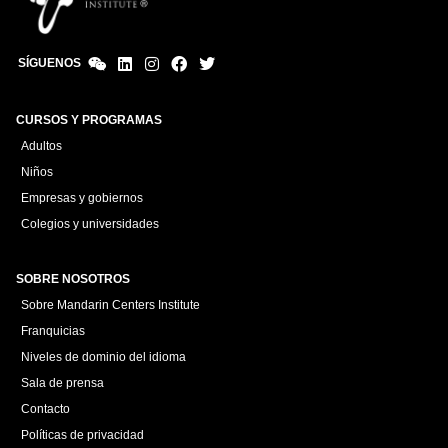
SÍGUENOS
CURSOS Y PROGRAMAS
Adultos
Niños
Empresas y gobiernos
Colegios y universidades
SOBRE NOSOTROS
Sobre Mandarin Centers Institute
Franquicias
Niveles de dominio del idioma
Sala de prensa
Contacto
Políticas de privacidad