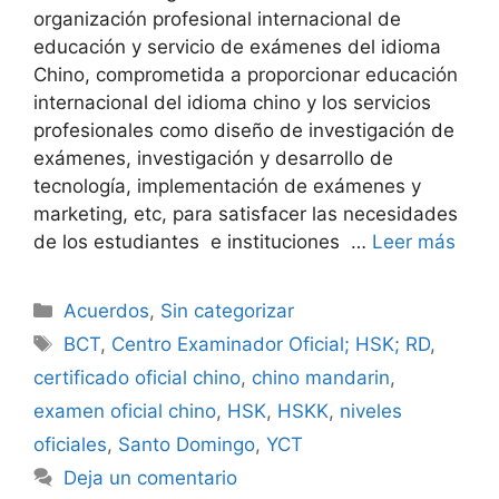
organización profesional internacional de
educación y servicio de exámenes del idioma
Chino, comprometida a proporcionar educación
internacional del idioma chino y los servicios
profesionales como diseño de investigación de
exámenes, investigación y desarrollo de
tecnología, implementación de exámenes y
marketing, etc, para satisfacer las necesidades
de los estudiantes e instituciones …
Leer más
Acuerdos
,
Sin categorizar
BCT
,
Centro Examinador Oficial; HSK; RD
,
certificado oficial chino
,
chino mandarin
,
examen oficial chino
,
HSK
,
HSKK
,
niveles
oficiales
,
Santo Domingo
,
YCT
Deja un comentario