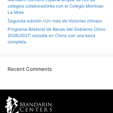
colegios colaboradores con el Colegio Montcau
La Mola
Segunda edición «Un mes de historias chinas»
Programa Bilateral de Becas del Gobierno Chino
2026/2027: estudia en China con una beca
completa
Recent Comments