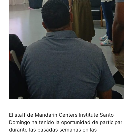
El staff de Mandarin Centers Institute Santo
Domingo ha tenido la oportunidad de participar
durante las pasadas semanas en las