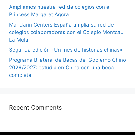
Ampliamos nuestra red de colegios con el
Princess Margaret Agora
Mandarin Centers España amplía su red de
colegios colaboradores con el Colegio Montcau
La Mola
Segunda edición «Un mes de historias chinas»
Programa Bilateral de Becas del Gobierno Chino
2026/2027: estudia en China con una beca
completa
Recent Comments