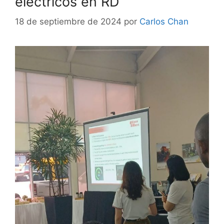
eléctricos en RD
18 de septiembre de 2024
por
Carlos Chan