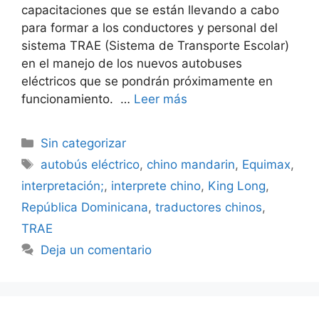
capacitaciones que se están llevando a cabo
para formar a los conductores y personal del
sistema TRAE (Sistema de Transporte Escolar)
en el manejo de los nuevos autobuses
eléctricos que se pondrán próximamente en
funcionamiento. …
Leer más
Sin categorizar
autobús eléctrico
,
chino mandarin
,
Equimax
,
interpretación;
,
interprete chino
,
King Long
,
República Dominicana
,
traductores chinos
,
TRAE
Deja un comentario