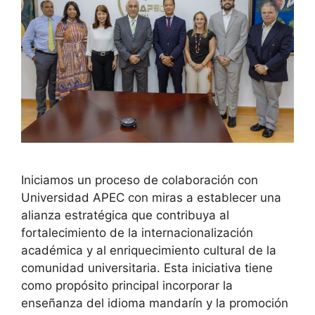
Iniciamos un proceso de colaboración con
Universidad APEC con miras a establecer una
alianza estratégica que contribuya al
fortalecimiento de la internacionalización
académica y al enriquecimiento cultural de la
comunidad universitaria. Esta iniciativa tiene
como propósito principal incorporar la
enseñanza del idioma mandarín y la promoción