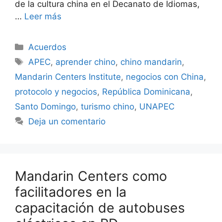
de la cultura china en el Decanato de Idiomas,
…
Leer más
Acuerdos
APEC
,
aprender chino
,
chino mandarin
,
Mandarin Centers Institute
,
negocios con China
,
protocolo y negocios
,
República Dominicana
,
Santo Domingo
,
turismo chino
,
UNAPEC
Deja un comentario
Mandarin Centers como
facilitadores en la
capacitación de autobuses