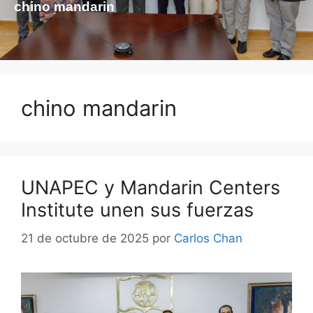
chino mandarin
chino mandarin
UNAPEC y Mandarin Centers
Institute unen sus fuerzas
21 de octubre de 2025
por
Carlos Chan