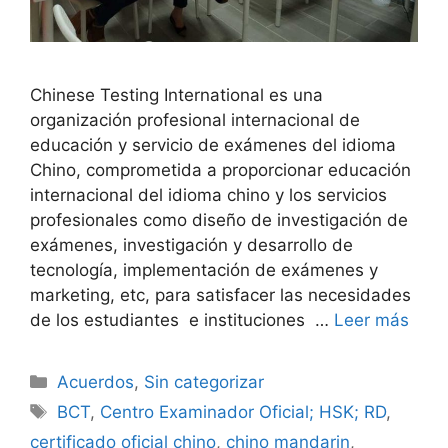
Chinese Testing International es una
organización profesional internacional de
educación y servicio de exámenes del idioma
Chino, comprometida a proporcionar educación
internacional del idioma chino y los servicios
profesionales como diseño de investigación de
exámenes, investigación y desarrollo de
tecnología, implementación de exámenes y
marketing, etc, para satisfacer las necesidades
de los estudiantes e instituciones …
Leer más
Acuerdos
,
Sin categorizar
BCT
,
Centro Examinador Oficial; HSK; RD
,
certificado oficial chino
,
chino mandarin
,