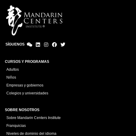
SÍGUENOS
CURSOS Y PROGRAMAS
Adultos
Niños
Empresas y gobiernos
Colegios y universidades
SOBRE NOSOTROS
Sobre Mandarin Centers Institute
Franquicias
Niveles de dominio del idioma