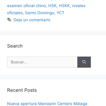
examen oficial chino
,
HSK
,
HSKK
,
niveles
oficiales
,
Santo Domingo
,
YCT
Deja un comentario
Search
Recent Posts
Nueva apertura Mandarin Centers Málaga