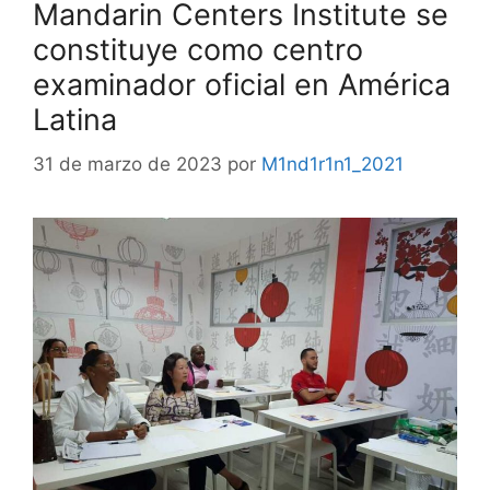
Mandarin Centers Institute se
constituye como centro
examinador oficial en América
Latina
31 de marzo de 2023
por
M1nd1r1n1_2021