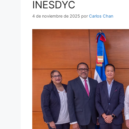
INESDYC
4 de noviembre de 2025
por
Carlos Chan