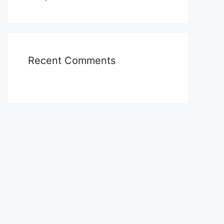
Recent Comments