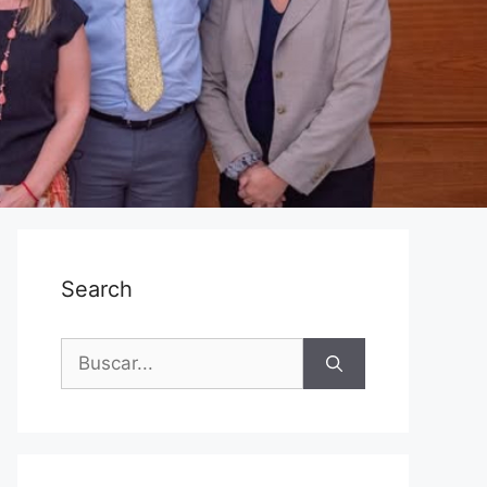
Search