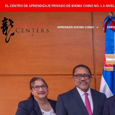
EL CENTRO DE APRENDIZAJE PRIVADO DE IDIOMA CHINO NO. 1 A NIVE
APRENDER IDIOMA CHINO
EMPR