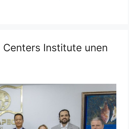
Centers Institute unen