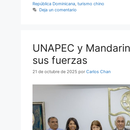
República Dominicana
,
turismo chino
Deja un comentario
UNAPEC y Mandarin 
sus fuerzas
21 de octubre de 2025
por
Carlos Chan