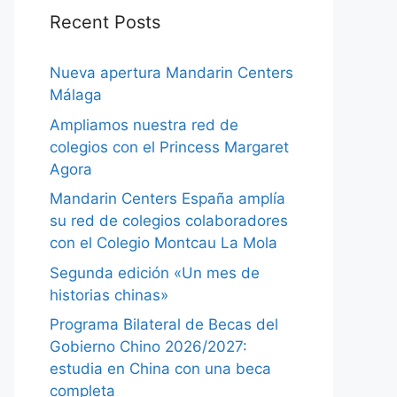
Recent Posts
Nueva apertura Mandarin Centers
Málaga
Ampliamos nuestra red de
colegios con el Princess Margaret
Agora
Mandarin Centers España amplía
su red de colegios colaboradores
con el Colegio Montcau La Mola
Segunda edición «Un mes de
historias chinas»
Programa Bilateral de Becas del
Gobierno Chino 2026/2027:
estudia en China con una beca
completa