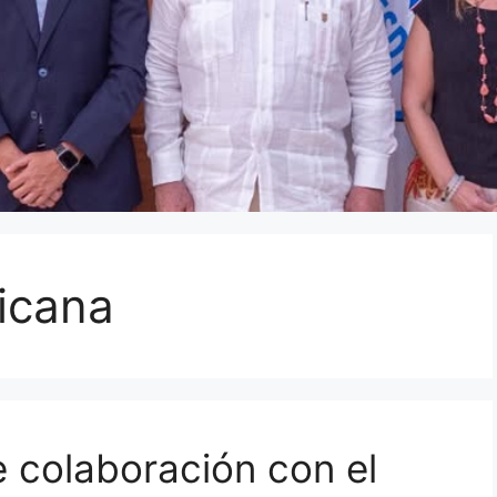
icana
e colaboración con el